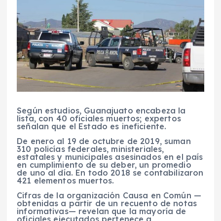
Según estudios, Guanajuato encabeza la
lista, con 40 oficiales muertos; expertos
señalan que el Estado es ineficiente.
De enero al 19 de octubre de 2019, suman
310 policías federales, ministeriales,
estatales y municipales asesinados en el país
en cumplimiento de su deber, un promedio
de uno al día. En todo 2018 se contabilizaron
421 elementos muertos.
Cifras de la organización Causa en Común —
obtenidas a partir de un recuento de notas
informativas— revelan que la mayoría de
oficiales ejecutados pertenece a