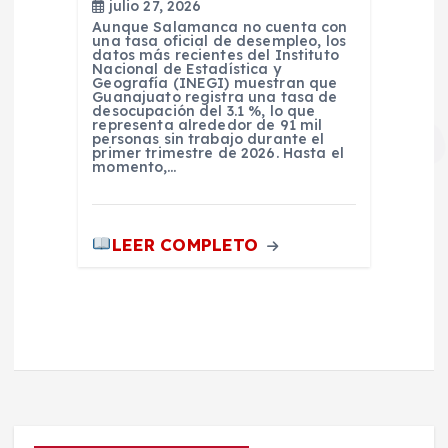
julio 27, 2026
Aunque Salamanca no cuenta con
una tasa oficial de desempleo, los
datos más recientes del Instituto
Nacional de Estadística y
Geografía (INEGI) muestran que
Guanajuato registra una tasa de
desocupación del 3.1 %, lo que
representa alrededor de 91 mil
personas sin trabajo durante el
primer trimestre de 2026. Hasta el
momento,…
LEER COMPLETO