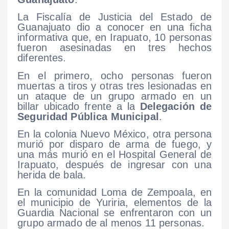
La Fiscalía de Justicia del Estado de
Guanajuato dio a conocer en una ficha
informativa que, en Irapuato, 10 personas
fueron asesinadas en tres hechos
diferentes.
En el primero, ocho personas fueron
muertas a tiros y otras tres lesionadas en
un ataque de un grupo armado en un
billar ubicado frente a la
Delegación de
Seguridad Pública Municipal
.
En la colonia Nuevo México, otra persona
murió por disparo de arma de fuego, y
una más murió en el Hospital General de
Irapuato, después de ingresar con una
herida de bala.
En la comunidad Loma de Zempoala, en
el municipio de Yuriria, elementos de la
Guardia Nacional se enfrentaron con un
grupo armado de al menos 11 personas.