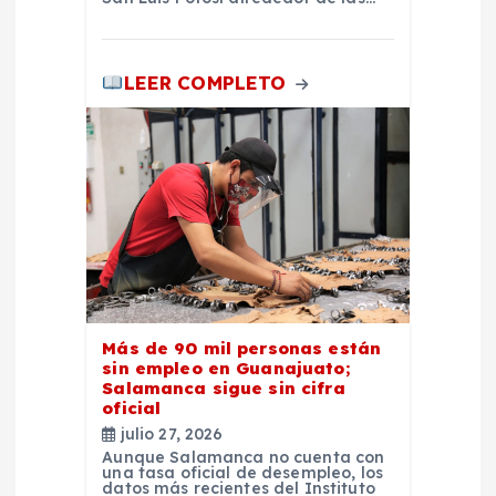
LEER COMPLETO
Más de 90 mil personas están
sin empleo en Guanajuato;
Salamanca sigue sin cifra
oficial
julio 27, 2026
Aunque Salamanca no cuenta con
una tasa oficial de desempleo, los
datos más recientes del Instituto