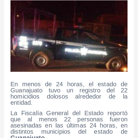
En menos de 24 horas, el estado de
Guanajuato tuvo un registro del 22
homicidios dolosos alrededor de la
entidad.
La Fiscalía General del Estado reportó
que al
menos 22 personas fueron
asesinadas en las últimas 24 horas, en
distintos municipios del estado de
Guanajuato
.