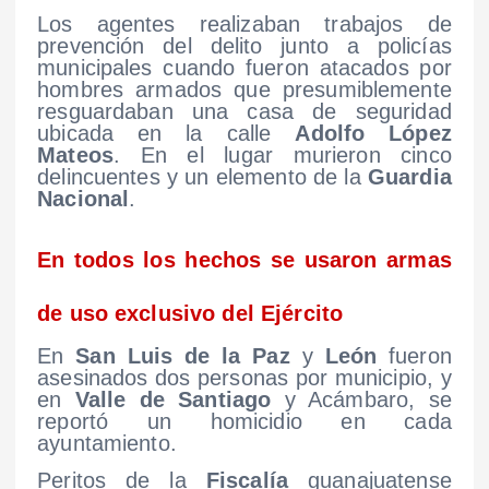
Los agentes realizaban trabajos de
prevención del delito junto a policías
municipales cuando fueron atacados por
hombres armados que presumiblemente
resguardaban una casa de seguridad
ubicada en la calle
Adolfo López
Mateos
. En el lugar murieron cinco
delincuentes y un elemento de la
Guardia
Nacional
.
En todos los hechos se usaron armas
de uso exclusivo del Ejército
En
San Luis de la Paz
y
León
fueron
asesinados dos personas por municipio, y
en
Valle de Santiago
y Acámbaro, se
reportó un homicidio en cada
ayuntamiento.
Peritos de la
Fiscalía
guanajuatense