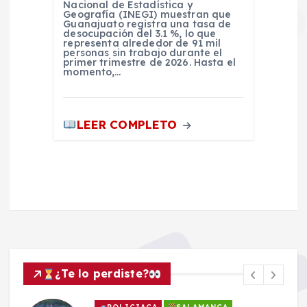
Nacional de Estadística y
Geografía (INEGI) muestran que
Guanajuato registra una tasa de
desocupación del 3.1 %, lo que
representa alrededor de 91 mil
personas sin trabajo durante el
primer trimestre de 2026. Hasta el
momento,…
LEER COMPLETO
¿Te lo perdiste?
POLICIACA
SALAMANCA