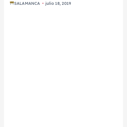
SALAMANCA
julio 18, 2019