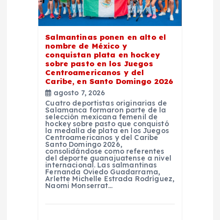
Salmantinas ponen en alto el
nombre de México y
conquistan plata en hockey
sobre pasto en los Juegos
Centroamericanos y del
Caribe, en Santo Domingo 2026
agosto 7, 2026
Cuatro deportistas originarias de
Salamanca formaron parte de la
selección mexicana femenil de
hockey sobre pasto que conquistó
la medalla de plata en los Juegos
Centroamericanos y del Caribe
Santo Domingo 2026,
consolidándose como referentes
del deporte guanajuatense a nivel
internacional. Las salmantinas
Fernanda Oviedo Guadarrama,
Arlette Michelle Estrada Rodríguez,
Naomi Monserrat…