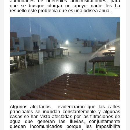
autoridades de diferentes administraciones, para
que se busque otorgar un apoyo, nadie les ha
resuelto este problema que es una odisea anual
.
Algunos afectados, evidenciaron que las calles
principales se inundan constantemente y algunas
casas se han visto afectadas por las filtraciones de
agua que generan las lluvias, conjuntamente
quedan incomunicados porque les imposibilita