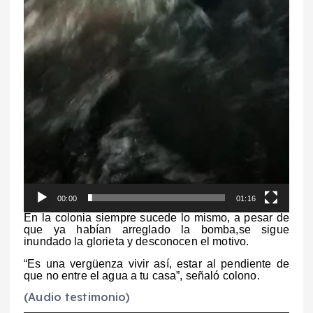
00:00
01:16
En la colonia siempre sucede lo mismo, a pesar de
que ya habían arreglado la bomba,se sigue
inundado la glorieta y desconocen el motivo.
“Es una vergüenza vivir así, estar al pendiente de
que no entre el agua a tu casa”, señaló colono.
(Audio testimonio)