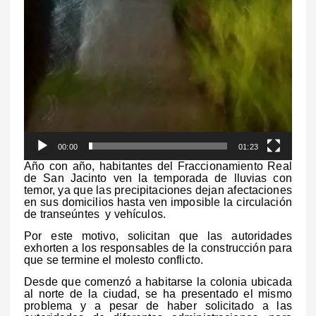
00:00
01:23
Año con año, habitantes del Fraccionamiento Real
de San Jacinto ven la temporada de lluvias con
temor, ya que las precipitaciones dejan afectaciones
en sus domicilios hasta ven imposible la circulación
de transeúntes y vehículos.
Por este motivo, solicitan que las autoridades
exhorten a los responsables de la construcción para
que se termine el molesto conflicto.
Desde que comenzó a habitarse la colonia ubicada
al norte de la ciudad, se ha presentado el mismo
problema y a pesar de haber solicitado a las