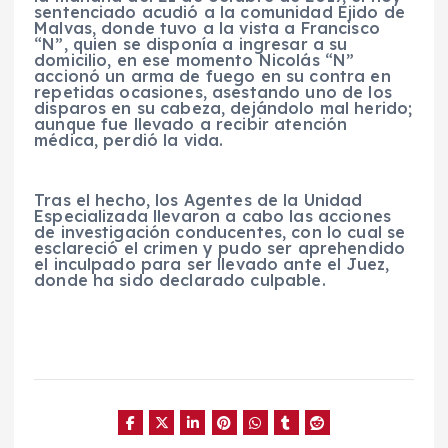
sentenciado acudió a la comunidad Ejido de
Malvas, donde tuvo a la vista a Francisco
“N”, quien se disponía a ingresar a su
domicilio, en ese momento Nicolás “N”
accionó un arma de fuego en su contra en
repetidas ocasiones, asestando uno de los
disparos en su cabeza, dejándolo mal herido;
aunque fue llevado a recibir atención
médica, perdió la vida.
Tras el hecho, los Agentes de la Unidad
Especializada llevaron a cabo las acciones
de investigación conducentes, con lo cual se
esclareció el crimen y pudo ser aprehendido
el inculpado para ser llevado ante el Juez,
donde ha sido declarado culpable.