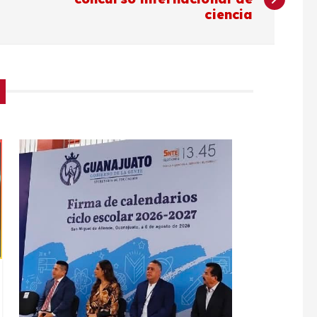
ciencia