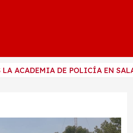
 LA ACADEMIA DE POLICÍA EN SA