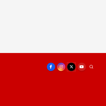
EPORTE