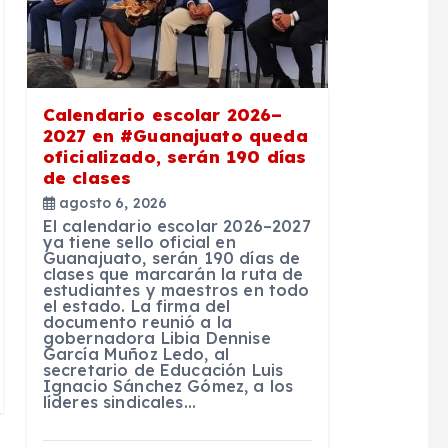
Calendario escolar 2026–
2027 en #Guanajuato queda
oficializado, serán 190 días
de clases
agosto 6, 2026
El calendario escolar 2026–2027
ya tiene sello oficial en
Guanajuato, serán 190 días de
clases que marcarán la ruta de
estudiantes y maestros en todo
el estado. La firma del
documento reunió a la
gobernadora Libia Dennise
García Muñoz Ledo, al
secretario de Educación Luis
Ignacio Sánchez Gómez, a los
líderes sindicales…