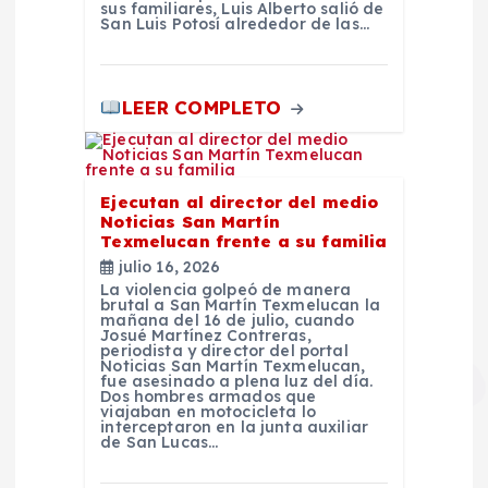
sus familiares, Luis Alberto salió de
San Luis Potosí alrededor de las…
LEER COMPLETO
Ejecutan al director del medio
Noticias San Martín
Texmelucan frente a su familia
julio 16, 2026
La violencia golpeó de manera
brutal a San Martín Texmelucan la
mañana del 16 de julio, cuando
Josué Martínez Contreras,
periodista y director del portal
Noticias San Martín Texmelucan,
fue asesinado a plena luz del día.
Dos hombres armados que
viajaban en motocicleta lo
interceptaron en la junta auxiliar
de San Lucas…