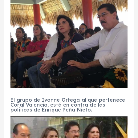
El grupo de Ivonne Ortega al que pertenece
Coral Valencia, está en contra de las
políticas de Enrique Peña Nieto.