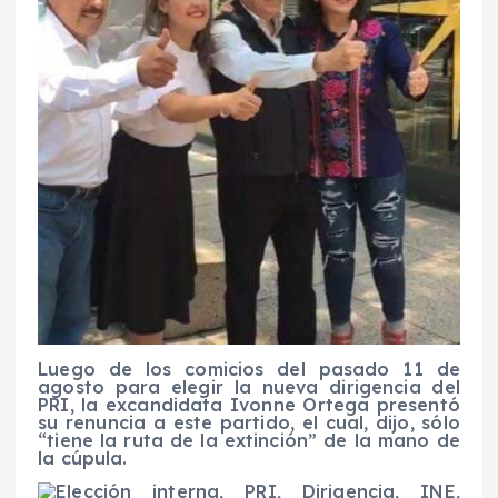
Luego de los comicios del pasado 11 de
agosto para elegir la nueva dirigencia del
PRI, la excandidata Ivonne Ortega presentó
su renuncia a este partido, el cual, dijo, sólo
“tiene la ruta de la extinción” de la mano de
la cúpula.