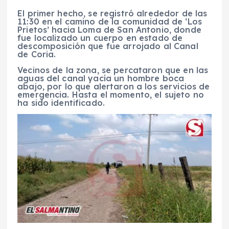
El primer hecho, se registró alrededor de las
11:30 en el camino de la comunidad de ‘Los
Prietos’ hacia Loma de San Antonio, donde
fue localizado un cuerpo en estado de
descomposición que fue arrojado al Canal
de Coria.
Vecinos de la zona, se percataron que en las
aguas del canal yacía un hombre boca
abajo, por lo que alertaron a los servicios de
emergencia. Hasta el momento, el sujeto no
ha sido identificado.