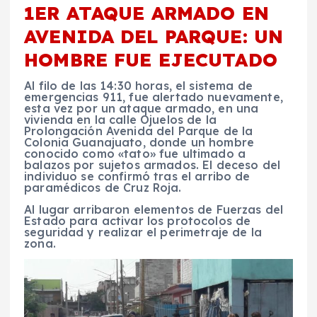
1ER ATAQUE ARMADO EN
AVENIDA DEL PARQUE: UN
HOMBRE FUE EJECUTADO
Al filo de las 14:30 horas, el sistema de
emergencias 911, fue alertado nuevamente,
esta vez por un ataque armado, en una
vivienda en la calle Ojuelos de la
Prolongación Avenida del Parque de la
Colonia Guanajuato, donde un hombre
conocido como «tato» fue ultimado a
balazos por sujetos armados. El deceso del
individuo se confirmó tras el arribo de
paramédicos de Cruz Roja.
Al lugar arribaron elementos de Fuerzas del
Estado para activar los protocolos de
seguridad y realizar el perimetraje de la
zona.