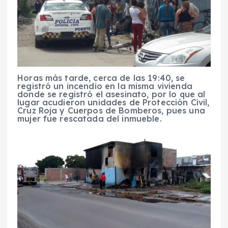
Horas más tarde, cerca de las 19:40, se
registró un incendio en la misma vivienda
donde se registró el asesinato, por lo que al
lugar acudieron unidades de Protección Civil,
Cruz Roja y Cuerpos de Bomberos, pues una
mujer fue rescatada del inmueble.