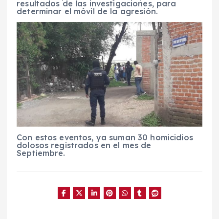
resultados de las investigaciones, para
determinar el móvil de la agresión.
Con estos eventos, ya suman 30 homicidios
dolosos registrados en el mes de
Septiembre.