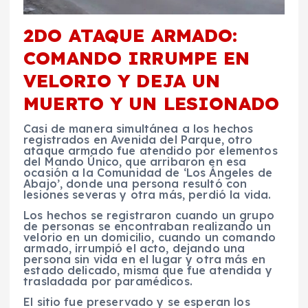
2DO ATAQUE ARMADO:
COMANDO IRRUMPE EN
VELORIO Y DEJA UN
MUERTO Y UN LESIONADO
Casi de manera simultánea a los hechos
registrados en Avenida del Parque, otro
ataque armado fue atendido por elementos
del Mando Único, que arribaron en esa
ocasión a la Comunidad de ‘Los Ángeles de
Abajo’, donde una persona resultó con
lesiones severas y otra más, perdió la vida.
Los hechos se registraron cuando un grupo
de personas se encontraban realizando un
velorio en un domicilio, cuando un comando
armado, irrumpió el acto, dejando una
persona sin vida en el lugar y otra más en
estado delicado, misma que fue atendida y
trasladada por paramédicos.
El sitio fue preservado y se esperan los