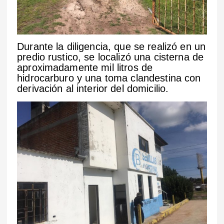
Durante la diligencia, que se realizó en un
predio rustico, se localizó una cisterna de
aproximadamente mil litros de
hidrocarburo y una toma clandestina con
derivación al interior del domicilio.