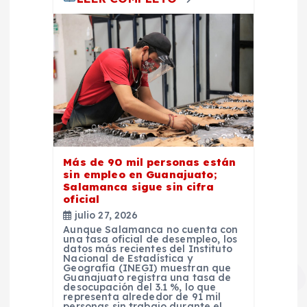
Más de 90 mil personas están
sin empleo en Guanajuato;
Salamanca sigue sin cifra
oficial
julio 27, 2026
Aunque Salamanca no cuenta con
una tasa oficial de desempleo, los
datos más recientes del Instituto
Nacional de Estadística y
Geografía (INEGI) muestran que
Guanajuato registra una tasa de
desocupación del 3.1 %, lo que
representa alrededor de 91 mil
personas sin trabajo durante el