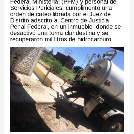
Federal Ministerial (PFM) y personal de
Servicios Periciales, cumplimentó una
orden de cateo librada por el Juez de
Distrito adscrito al Centro de Justicia
Penal Federal, en un inmueble donde se
desactivó una toma clandestina y se
recuperaron mil litros de hidrocarburo.