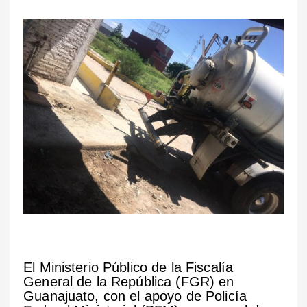
El Ministerio Público de la Fiscalía
General de la República (FGR) en
Guanajuato, con el apoyo de Policía