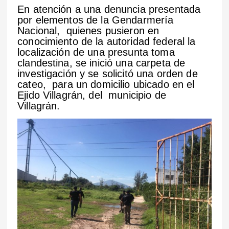
En atención a una denuncia presentada
por elementos de la Gendarmería
Nacional, quienes pusieron en
conocimiento de la autoridad federal la
localización de una presunta toma
clandestina, se inició una carpeta de
investigación y se solicitó una orden de
cateo, para un domicilio ubicado en el
Ejido Villagrán, del municipio de
Villagrán.