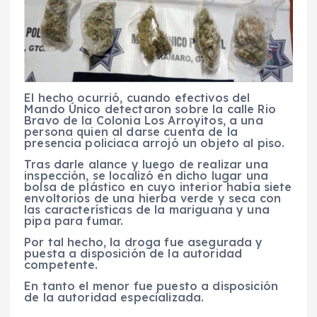
El hecho ocurrió, cuando efectivos del
Mando Único detectaron sobre la calle Rio
Bravo de la Colonia Los Arroyitos, a una
persona quien al darse cuenta de la
presencia policiaca arrojó un objeto al piso.
Tras darle alance y luego de realizar una
inspección, se localizó en dicho lugar una
bolsa de plástico en cuyo interior había siete
envoltorios de una hierba verde y seca con
las características de la mariguana y una
pipa para fumar.
Por tal hecho, la droga fue asegurada y
puesta a disposición de la autoridad
competente.
En tanto el menor fue puesto a disposición
de la autoridad especializada.