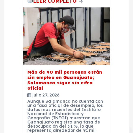
LEER COMPLETO
Más de 90 mil personas están
sin empleo en Guanajuato;
Salamanca sigue sin cifra
oficial
julio 27, 2026
Aunque Salamanca no cuenta con
una tasa oficial de desempleo, los
datos más recientes del Instituto
Nacional de Estadística y
Geografía (INEGI) muestran que
Guanajuato registra una tasa de
desocupación del 3.1 %, lo que
representa alrededor de 91 mil