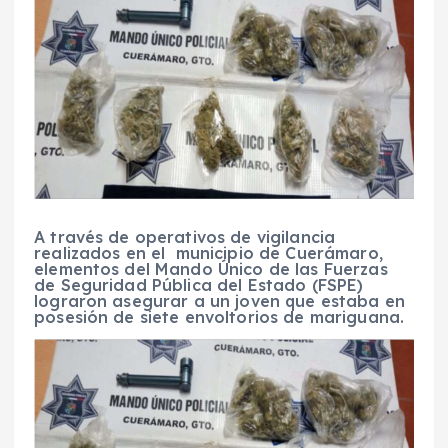
A través de operativos de vigilancia
realizados en el municipio de Cuerámaro,
elementos del Mando Único de las Fuerzas
de Seguridad Pública del Estado (FSPE)
lograron asegurar a un joven que estaba en
posesión de siete envoltorios de mariguana.