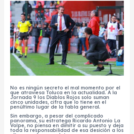
No es ningún secreto el mal momento por el
que atraviesa Toluca en la actualidad. A la
Jornada 9 los Diablos Rojos solo suman
cinco unidades, cifra que lo tiene en el
penúltimo lugar de la tabla general.
Sin embargo, a pesar del complicado
panorama, su estratega Ricardo Antonio La
Volpe, no piensa en dimitir a su puesto y deja
toda la responsabilidad de esa desición a los