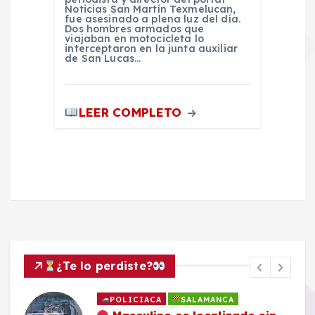
Noticias San Martín Texmelucan,
fue asesinado a plena luz del día.
Dos hombres armados que
viajaban en motocicleta lo
interceptaron en la junta auxiliar
de San Lucas…
LEER COMPLETO
¿Te lo perdiste?
POLICIACA
SALAMANCA