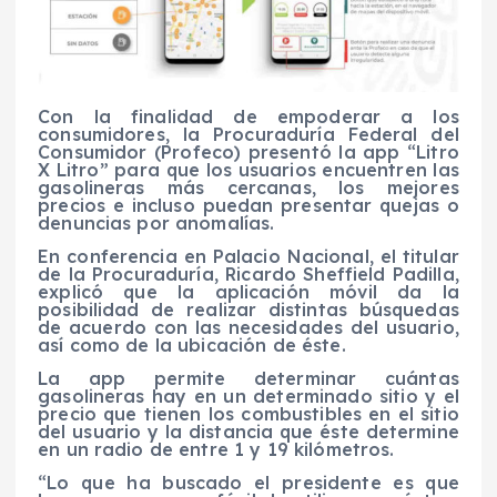
Con la finalidad de empoderar a los
consumidores, la Procuraduría Federal del
Consumidor (Profeco) presentó la app “Litro
X Litro” para que los usuarios encuentren las
gasolineras más cercanas, los mejores
precios e incluso puedan presentar quejas o
denuncias por anomalías.
En conferencia en Palacio Nacional, el titular
de la Procuraduría, Ricardo Sheffield Padilla,
explicó que la aplicación móvil da la
posibilidad de realizar distintas búsquedas
de acuerdo con las necesidades del usuario,
así como de la ubicación de éste.
La app permite determinar cuántas
gasolineras hay en un determinado sitio y el
precio que tienen los combustibles en el sitio
del usuario y la distancia que éste determine
en un radio de entre 1 y 19 kilómetros.
“Lo que ha buscado el presidente es que