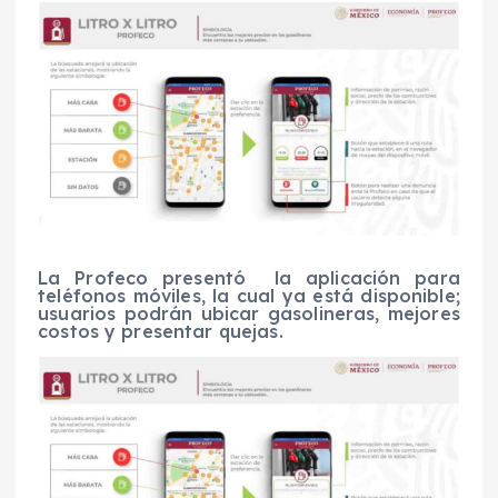
La Profeco presentó la aplicación para
teléfonos móviles, la cual ya está disponible;
usuarios podrán ubicar gasolineras, mejores
costos y presentar quejas.