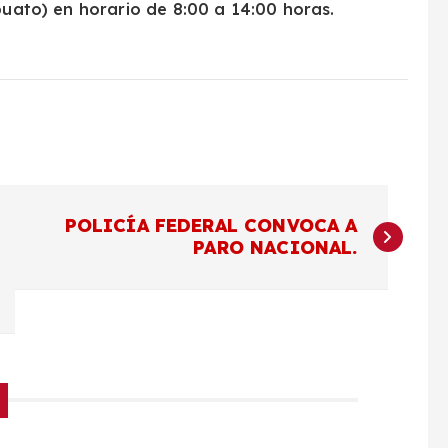
puato) en horario de 8:00 a 14:00 horas.
POLICÍA FEDERAL CONVOCA A
PARO NACIONAL.