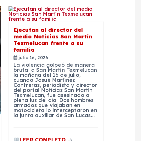
Ejecutan al director del
medio Noticias San Martín
Texmelucan frente a su
familia
julio 16, 2026
La violencia golpeó de manera
brutal a San Martín Texmelucan
la mañana del 16 de julio,
cuando Josué Martínez
Contreras, periodista y director
del portal Noticias San Martín
Texmelucan, fue asesinado a
plena luz del día. Dos hombres
armados que viajaban en
motocicleta lo interceptaron en
la junta auxiliar de San Lucas…
LEER COMPLETO