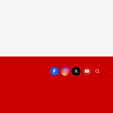
EPORTE