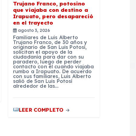
Trujano Franco, potosino
que viajaba con destino a
Irapuato, pero desapareció
en el trayecto
agosto 3, 2026
Familiares de Luis Alberto
Trujano Franco, de 30 años y
originario de San Luis Potosí,
solicitan el apoyo de la
ciudadanía para dar con su
paradero, luego de perder
contacto con él cuando viajaba
rumbo a Irapuato. De acuerdo
con sus familiares, Luis Alberto
salió de San Luis Potosí
alrededor de las…
LEER COMPLETO