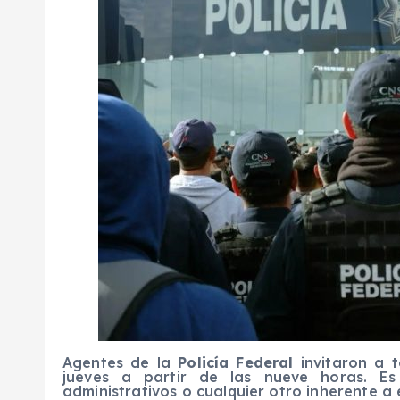
Agentes de la
Policía Federal
invitaron a 
jueves a partir de las nueve horas. Es d
administrativos o cualquier otro inherente a