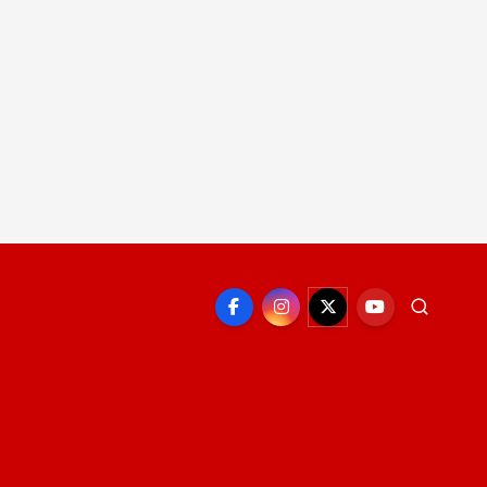
EPORTE