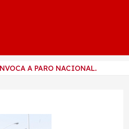
NVOCA A PARO NACIONAL.