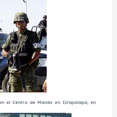
y en el Centro de Mando en Iztapalapa, en