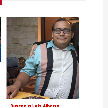
Buscan a Luis Alberto