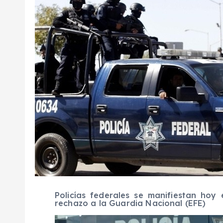
Policías federales se manifiestan ho
rechazo a la Guardia Nacional (EFE)