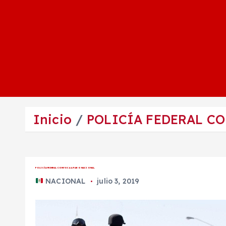
Inicio
POLICÍA FEDERAL CO
POLICÍA FEDERAL CONVOCA A PARO NACIONAL.
NACIONAL
julio 3, 2019