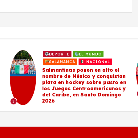
DEPORTE
EL MUNDO
SALAMANCA
NACIONAL
Salmantinas ponen en alto el
nombre de México y conquistan
plata en hockey sobre pasto en
los Juegos Centroamericanos y
del Caribe, en Santo Domingo
2026
3