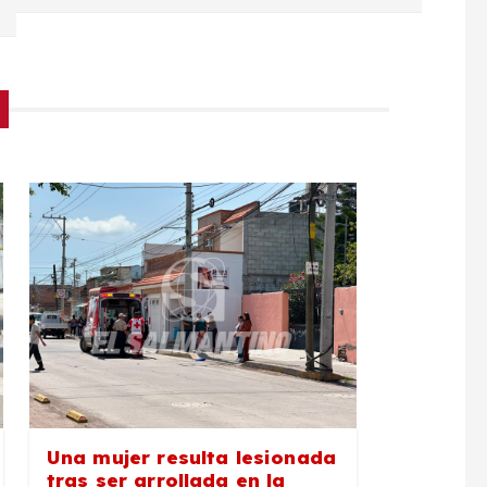
Una mujer resulta lesionada
tras ser arrollada en la