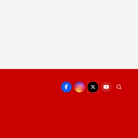
EPORTE