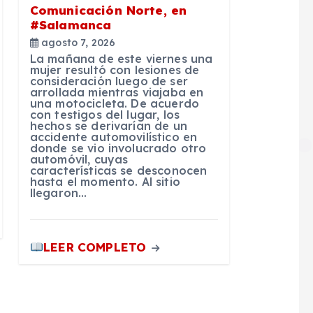
Comunicación Norte, en
#Salamanca
agosto 7, 2026
La mañana de este viernes una
mujer resultó con lesiones de
consideración luego de ser
arrollada mientras viajaba en
una motocicleta. De acuerdo
con testigos del lugar, los
hechos se derivarían de un
accidente automovilístico en
donde se vio involucrado otro
automóvil, cuyas
características se desconocen
hasta el momento. Al sitio
llegaron…
LEER COMPLETO