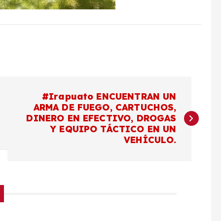
#Irapuato ENCUENTRAN UN
ARMA DE FUEGO, CARTUCHOS,
DINERO EN EFECTIVO, DROGAS
Y EQUIPO TÁCTICO EN UN
VEHÍCULO.