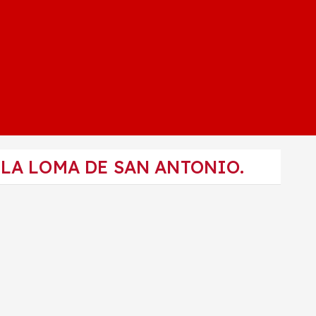
LA LOMA DE SAN ANTONIO.