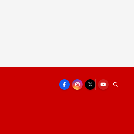
EPORTE