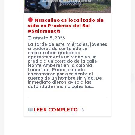
Masculino es localizado sin
vida en Praderas del Sol
#Salamanca
agosto 5, 2026
La tarde de este miércoles, jóvenes
creadores de contenido se
encontraban grabando
aparentemente un vídeo en un
predio a un costado de la calle
Monte Amberes en la colonia
Lomas del Prado, cuando
encontraron por accidente el
cuerpo de un hombre sin vida. De
inmediato dieron aviso a las
autoridades municipales las…
LEER COMPLETO