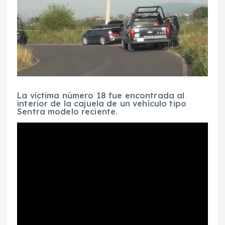
La víctima número 18 fue encontrada al
interior de la cajuela de un vehículo tipo
Sentra modelo reciente.