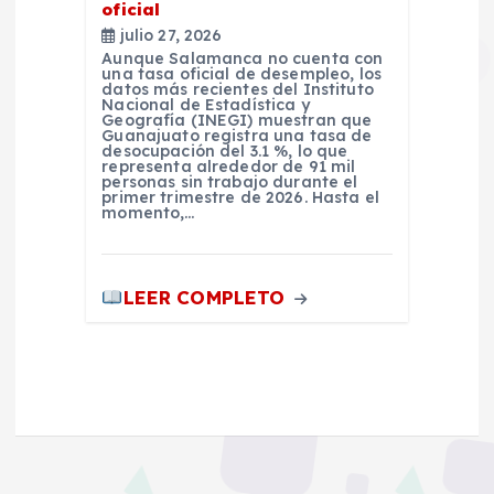
oficial
julio 27, 2026
Aunque Salamanca no cuenta con
una tasa oficial de desempleo, los
datos más recientes del Instituto
Nacional de Estadística y
Geografía (INEGI) muestran que
Guanajuato registra una tasa de
desocupación del 3.1 %, lo que
representa alrededor de 91 mil
personas sin trabajo durante el
primer trimestre de 2026. Hasta el
momento,…
LEER COMPLETO