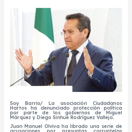
Soy Barrio/ La asociación Ciudadanos
Hartos ha denunciado protección política
por parte de los gobiernos de Miguel
Márquez y Diego Sinhue Rodríguez Vallejo.
Juan Manuel Olviva ha librado una serie de
acusaciones por presuntas corruptelas