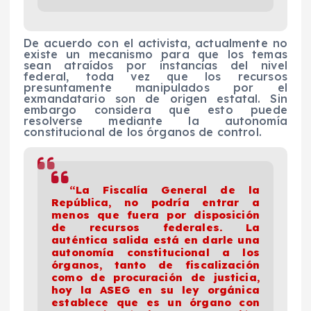
De acuerdo con el activista, actualmente no
existe un mecanismo para que los temas
sean atraídos por instancias del nivel
federal, toda vez que los recursos
presuntamente manipulados por el
exmandatario son de origen estatal. Sin
embargo considera que esto puede
resolverse mediante la autonomía
constitucional de los órganos de control.
“La Fiscalía General de la
República, no podría entrar a
menos que fuera por disposición
de recursos federales. La
auténtica salida está en darle una
autonomía constitucional a los
órganos, tanto de fiscalización
como de procuración de justicia,
hoy la ASEG en su ley orgánica
establece que es un órgano con