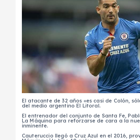
El atacante de 32 años «es casi de Colón, só
del medio argentino El Litoral.
El entrenador del conjunto de Santa Fe, Pab
La Máquina para reforzarse de cara a la nue
inminente.
Cauteruccio llegó a Cruz Azul en el 2016, pr