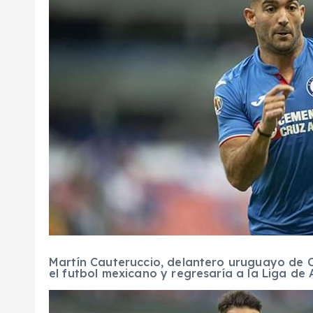
Martín Cauteruccio, delantero uruguayo de Cr
el futbol mexicano y regresaría a la Liga de