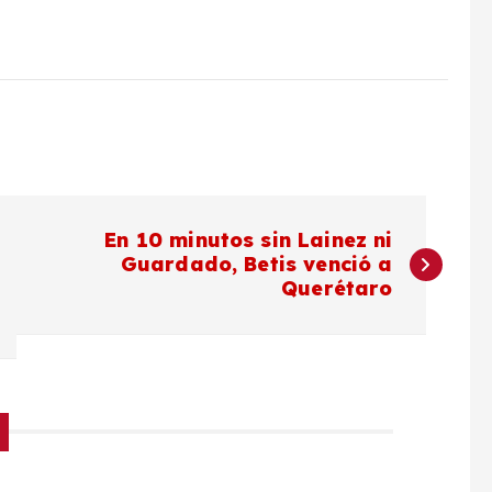
En 10 minutos sin Lainez ni
Guardado, Betis venció a
Querétaro