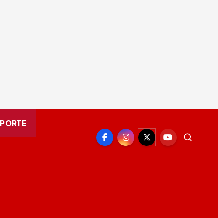
EPORTE