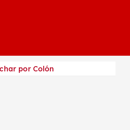
ichar por Colón