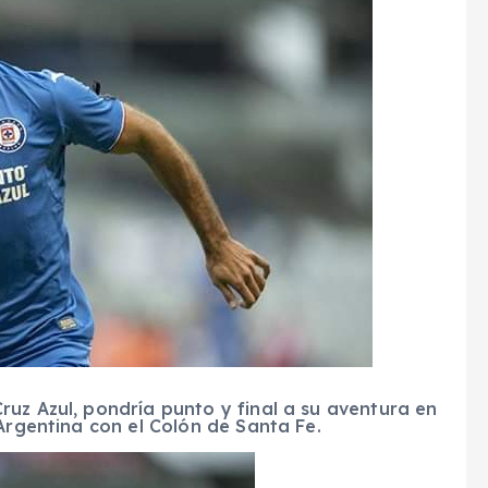
uz Azul, pondría punto y final a su aventura en
 Argentina con el Colón de Santa Fe.