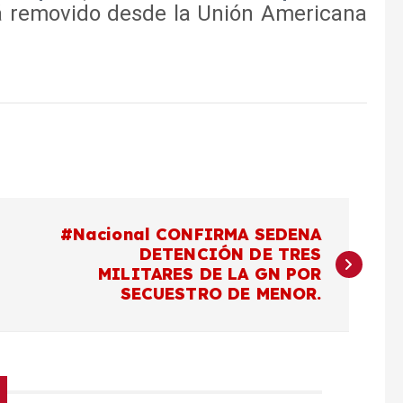
á removido desde la Unión Americana
#Nacional CONFIRMA SEDENA
DETENCIÓN DE TRES
MILITARES DE LA GN POR
SECUESTRO DE MENOR.