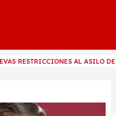
EVAS RESTRICCIONES AL ASILO DE