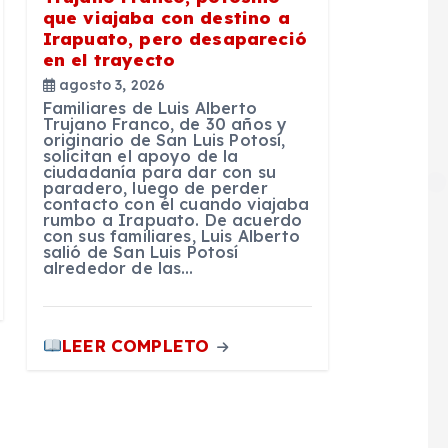
que viajaba con destino a
Irapuato, pero desapareció
en el trayecto
agosto 3, 2026
Familiares de Luis Alberto
Trujano Franco, de 30 años y
originario de San Luis Potosí,
solicitan el apoyo de la
ciudadanía para dar con su
paradero, luego de perder
contacto con él cuando viajaba
rumbo a Irapuato. De acuerdo
con sus familiares, Luis Alberto
salió de San Luis Potosí
alrededor de las…
LEER COMPLETO