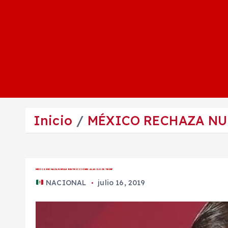
Inicio
MÉXICO RECHAZA NU
MÉXICO RECHAZA NUEVAS RESTRICCIONES AL ASILO DE TRUMP
NACIONAL
julio 16, 2019