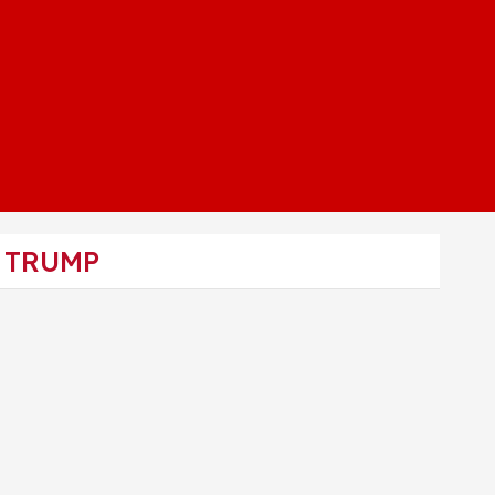
 TRUMP