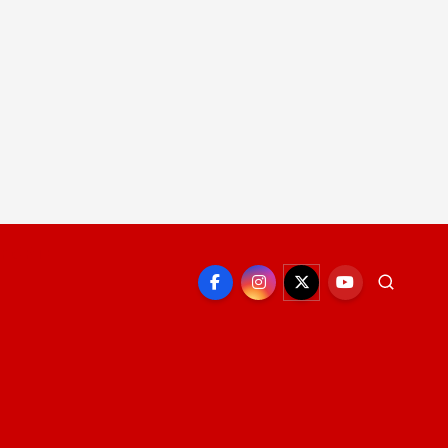
EPORTE