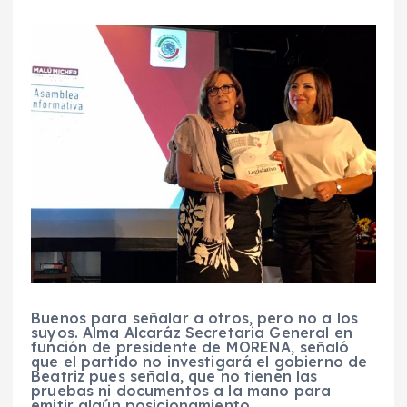
Buenos para señalar a otros, pero no a los
suyos. Alma Alcaráz Secretaria General en
función de presidente de MORENA, señaló
que el partido no investigará el gobierno de
Beatriz pues señala, que no tienen las
pruebas ni documentos a la mano para
emitir algún posicionamiento.