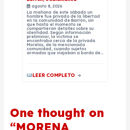
agosto 8, 2026
La mañana de este sábado un
hombre fue privado de la libertad
en la comunidad de Barrón, sin
que hasta el momento se
compartieran detalles sobre su
identidad. Según información
preliminar, la víctima se
encontraba cerca de la privada
Morelos, de la mencionada
comunidad, cuando sujetos
armados que viajaban a bordo de…
LEER COMPLETO
One thought on
“
MORENA