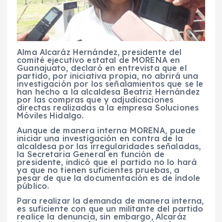
Alma Alcaráz Hernández, presidente del
comité ejecutivo estatal de MORENA en
Guanajuato, declaró en entrevista que el
partido, por iniciativa propia, no abrirá una
investigación por los señalamientos que se le
han hecho a la alcaldesa Beatriz Hernández
por las compras que y adjudicaciones
directas realizadas a la empresa Soluciones
Móviles Hidalgo.
Aunque de manera interna MORENA, puede
iniciar una investigación en contra de la
alcaldesa por las irregularidades señaladas,
la Secretaria General en función de
presidente, indicó que el partido no lo hará
ya que no tienen suficientes pruebas, a
pesar de que la documentación es de índole
público.
Para realizar la demanda de manera interna,
es suficiente con que un militante del partido
realice la denuncia, sin embargo, Alcaráz