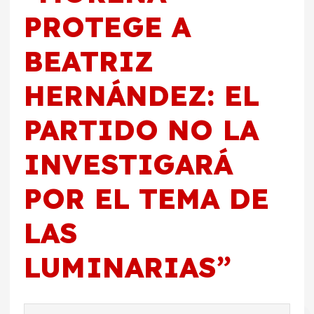
PROTEGE A
BEATRIZ
HERNÁNDEZ: EL
PARTIDO NO LA
INVESTIGARÁ
POR EL TEMA DE
LAS
LUMINARIAS
”