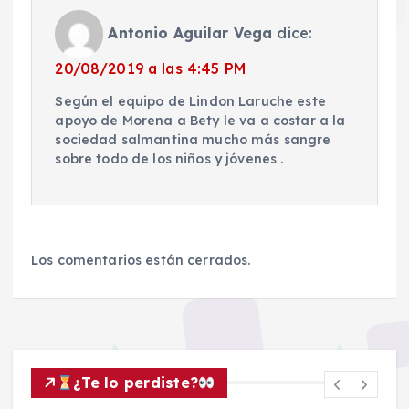
Antonio Aguilar Vega
dice:
20/08/2019 a las 4:45 PM
Según el equipo de Lindon Laruche este
apoyo de Morena a Bety le va a costar a la
sociedad salmantina mucho más sangre
sobre todo de los niños y jóvenes .
Los comentarios están cerrados.
¿Te lo perdiste?