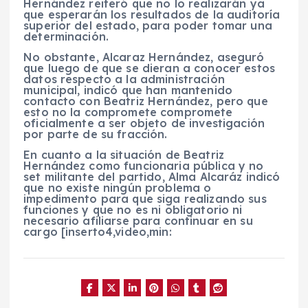
Hernández reiteró que no lo realizarán ya
que esperarán los resultados de la auditoría
superior del estado, para poder tomar una
determinación.
No obstante, Alcaraz Hernández, aseguró
que luego de que se dieran a conocer estos
datos respecto a la administración
municipal, indicó que han mantenido
contacto con Beatriz Hernández, pero que
esto no la compromete compromete
oficialmente a ser objeto de investigación
por parte de su fracción.
En cuanto a la situación de Beatriz
Hernández como funcionaria pública y no
set militante del partido, Alma Alcaráz indicó
que no existe ningún problema o
impedimento para que siga realizando sus
funciones y que no es ni obligatorio ni
necesario afiliarse para continuar en su
cargo [inserto4,video,min: