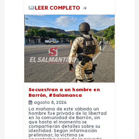
LEER COMPLETO
Secuestran a un hombre en
Barrón, #Salamanca
agosto 8, 2026
La mañana de este sábado un
hombre fue privado de la libertad
en la comunidad de Barrón, sin
que hasta el momento se
compartieran detalles sobre su
identidad. Según información
preliminar, la víctima se