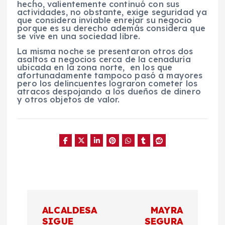
hecho, valientemente continuó con sus
actividades, no obstante, exige seguridad ya
que considera inviable enrejar su negocio
porque es su derecho además considera que
se vive en una sociedad libre.
La misma noche se presentaron otros dos
asaltos a negocios cerca de la cenaduría
ubicada en la zona norte, en los que
afortunadamente tampoco pasó a mayores
pero los delincuentes lograron cometer los
atracos despojando a los dueños de dinero
y otros objetos de valor.
N
ALCALDESA
MAYRA
SIGUE
SEGURA