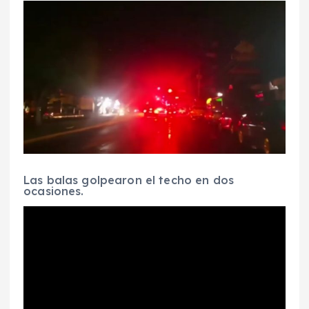
Las balas golpearon el techo en dos
ocasiones.