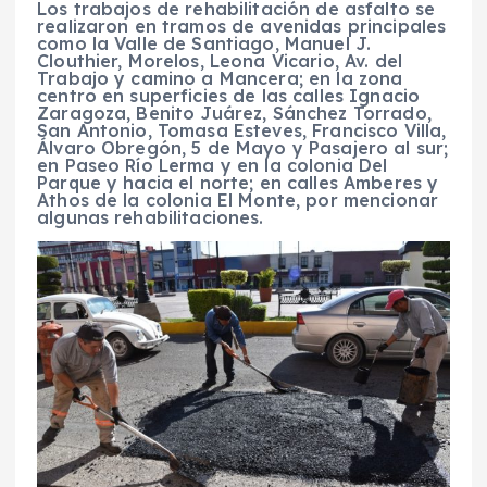
Los trabajos de rehabilitación de asfalto se
realizaron en tramos de avenidas principales
como la Valle de Santiago, Manuel J.
Clouthier, Morelos, Leona Vicario, Av. del
Trabajo y camino a Mancera; en la zona
centro en superficies de las calles Ignacio
Zaragoza, Benito Juárez, Sánchez Torrado,
San Antonio, Tomasa Esteves, Francisco Villa,
Álvaro Obregón, 5 de Mayo y Pasajero al sur;
en Paseo Río Lerma y en la colonia Del
Parque y hacia el norte; en calles Amberes y
Athos de la colonia El Monte, por mencionar
algunas rehabilitaciones.