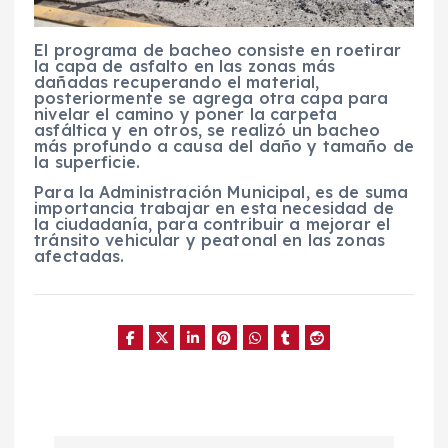
El programa de bacheo consiste en roetirar
la capa de asfalto en las zonas más
dañadas recuperando el material,
posteriormente se agrega otra capa para
nivelar el camino y poner la carpeta
asfáltica y en otros, se realizó un bacheo
más profundo a causa del daño y tamaño de
la superficie.
Para la Administración Municipal, es de suma
importancia trabajar en esta necesidad de
la ciudadanía, para contribuir a mejorar el
tránsito vehicular y peatonal en las zonas
afectadas.