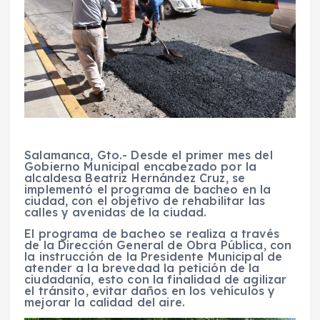
Salamanca, Gto.- Desde el primer mes del
Gobierno Municipal encabezado por la
alcaldesa Beatriz Hernández Cruz, se
implementó el programa de bacheo en la
ciudad, con el objetivo de rehabilitar las
calles y avenidas de la ciudad.
El programa de bacheo se realiza a través
de la Dirección General de Obra Pública, con
la instrucción de la Presidente Municipal de
atender a la brevedad la petición de la
ciudadanía, esto con la finalidad de agilizar
el tránsito, evitar daños en los vehículos y
mejorar la calidad del aire.