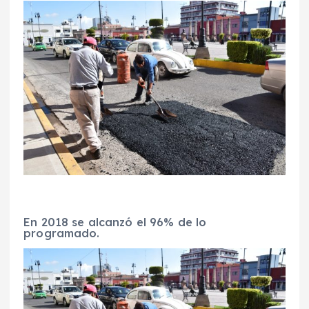
En 2018 se alcanzó el 96% de lo
programado.