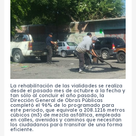
La rehabilitación de las vialidades se realiza
desde el pasado mes de octubre a la fecha y
tan sólo al concluir el año pasado, la
Dirección General de Obras Públicas
completó el 96% de lo programado para
este periodo, que equivale a 208.1216 metros
cúbicos (m3) de mezcla asfáltica, empleada
en calles, avenidas y caminos que necesitan
los ciudadanos para transitar de una forma
eficiente.