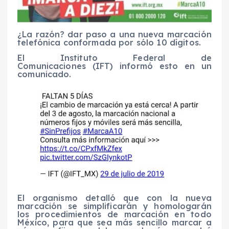
¿La razón? dar paso a una nueva marcación
telefónica conformada por sólo 10 dígitos.
El Instituto Federal de
Comunicaciones (IFT) informó esto en un
comunicado.
El organismo detalló que con la nueva
marcación se simplificarán y homologarán
los procedimientos de marcación en todo
México, para que sea más sencillo marcar a