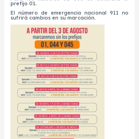
prefijo 01.
El número de emergencia nacional 911 no
sufrirá cambios en su marcación.