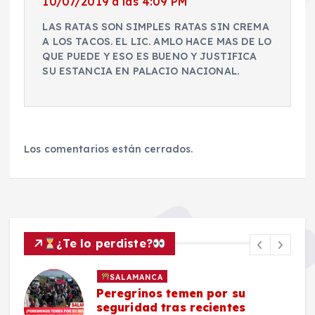
10/07/2019 a las 4:09 PM
LAS RATAS SON SIMPLES RATAS SIN CREMA
A LOS TACOS. EL LIC. AMLO HACE MAS DE LO
QUE PUEDE Y ESO ES BUENO Y JUSTIFICA
SU ESTANCIA EN PALACIO NACIONAL.
Los comentarios están cerrados.
¿Te lo perdiste?
SALAMANCA
Peregrinos temen por su
seguridad tras recientes