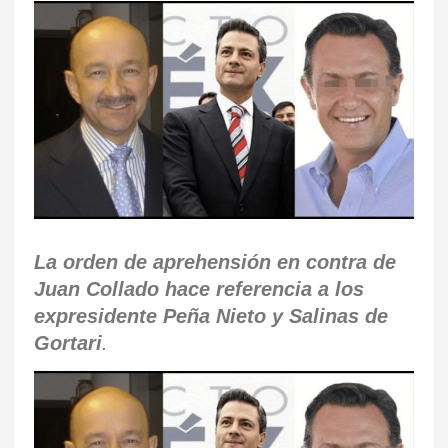
La orden de aprehensión en contra de
Juan Collado hace referencia a los
expresidente Peña Nieto y Salinas de
Gortari
.