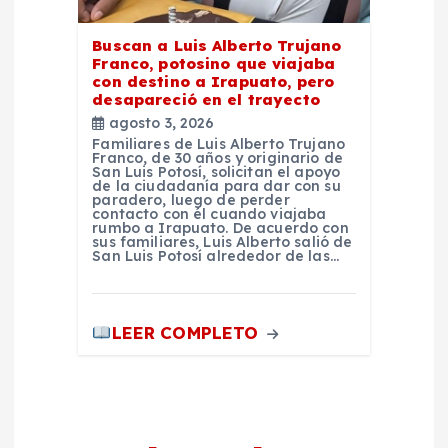
Buscan a Luis Alberto Trujano
Franco, potosino que viajaba
con destino a Irapuato, pero
desapareció en el trayecto
agosto 3, 2026
Familiares de Luis Alberto Trujano
Franco, de 30 años y originario de
San Luis Potosí, solicitan el apoyo
de la ciudadanía para dar con su
paradero, luego de perder
contacto con él cuando viajaba
rumbo a Irapuato. De acuerdo con
sus familiares, Luis Alberto salió de
San Luis Potosí alrededor de las…
LEER COMPLETO