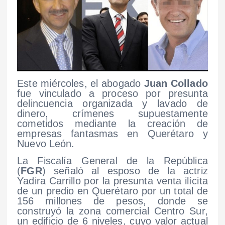
Este miércoles, el abogado
Juan Collado
fue vinculado a proceso por presunta
delincuencia organizada y lavado de
dinero, crímenes supuestamente
cometidos mediante la creación de
empresas fantasmas en Querétaro y
Nuevo León.
La Fiscalía General de la República
(
FGR
) señaló al esposo de la actriz
Yadira Carrillo por la presunta venta ilícita
de un predio en Querétaro por un total de
156 millones de pesos, donde se
construyó la zona comercial Centro Sur,
un edificio de 6 niveles, cuyo valor actual