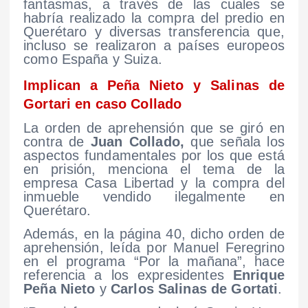
fantasmas, a través de las cuales se
habría realizado la compra del predio en
Querétaro y diversas transferencia que,
incluso se realizaron a países europeos
como España y Suiza.
Implican a Peña Nieto y Salinas de
Gortari en caso Collado
La orden de aprehensión que se giró en
contra de
Juan Collado,
que señala los
aspectos fundamentales por los que está
en prisión, menciona el tema de la
empresa Casa Libertad y la compra del
inmueble vendido ilegalmente en
Querétaro.
Además, en la página 40, dicho orden de
aprehensión, leída por Manuel Feregrino
en el programa “Por la mañana”, hace
referencia a los expresidentes
Enrique
Peña Nieto
y
Carlos Salinas de Gortati
.