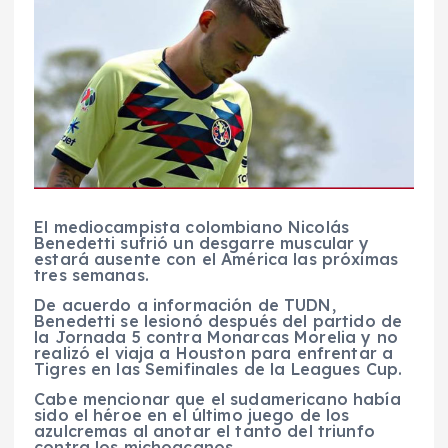
El mediocampista colombiano Nicolás
Benedetti sufrió un desgarre muscular y
estará ausente con el América las próximas
tres semanas.
De acuerdo a información de TUDN,
Benedetti se lesionó después del partido de
la Jornada 5 contra Monarcas Morelia y no
realizó el viaja a Houston para enfrentar a
Tigres en las Semifinales de la Leagues Cup.
Cabe mencionar que el sudamericano había
sido el héroe en el último juego de los
azulcremas al anotar el tanto del triunfo
contra los michoacanos.