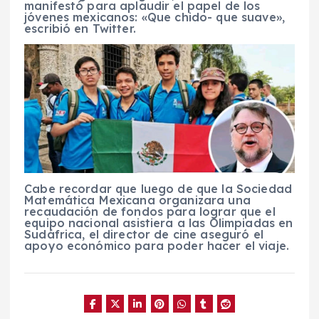
manifestó para aplaudir el papel de los
jóvenes mexicanos: «Que chido- que suave»,
escribió en Twitter.
Cabe recordar que luego de que la Sociedad
Matemática Mexicana organizara una
recaudación de fondos para lograr que el
equipo nacional asistiera a las Olimpiadas en
Sudáfrica, el director de cine aseguró el
apoyo económico para poder hacer el viaje.