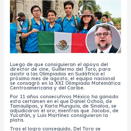
Luego de que consiguieran el apoyo del
director de cine, Guillermo del Toro, para
asistir a las Olimpiadas en Sudáfrica el
próximo mes de agosto, el equipo nacional
se consagró en la XXI Olimpiada Matemática
Centroamericana y del Caribe.
Por 11 años consecutivos México ha ganado
esta certamen en el que Daniel Ochoa, de
Tamaulipas, y Karla Munguía, de Sinaloa, se
adjudicaron el oro; mientras que Jacobo, de
Yucatán, y Luis Martínez consiguieron la
plata.
Tras el logro conseguido, Del Toro se