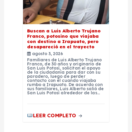
Buscan a Luis Alberto Trujano
Franco, potosino que viajaba
con destino a Irapuato, pero
desapareció en el trayecto
agosto 3, 2026
Familiares de Luis Alberto Trujano
Franco, de 30 años y originario de
San Luis Potosí, solicitan el apoyo
de la ciudadanía para dar con su
paradero, luego de perder
contacto con él cuando viajaba
rumbo a Irapuato. De acuerdo con
sus familiares, Luis Alberto salió de
San Luis Potosí alrededor de las…
LEER COMPLETO