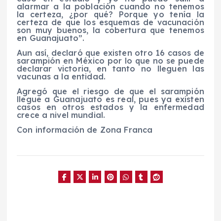
alarmar a la población cuando no tenemos
la certeza, ¿por qué? Porque yo tenía la
certeza de que los esquemas de vacunación
son muy buenos, la cobertura que tenemos
en Guanajuato”.
Aun así, declaró que existen otro 16 casos de
sarampión en México por lo que no se puede
declarar victoria, en tanto no lleguen las
vacunas a la entidad.
Agregó que el riesgo de que el sarampión
llegue a Guanajuato es real, pues ya existen
casos en otros estados y la enfermedad
crece a nivel mundial.
Con información de Zona Franca