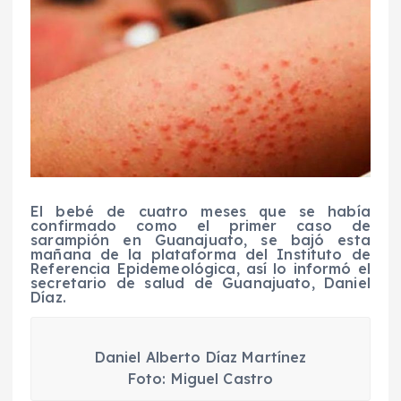
El bebé de cuatro meses que se había
confirmado como el primer caso de
sarampión en Guanajuato, se bajó esta
mañana de la plataforma del Instituto de
Referencia Epidemeológica, así lo informó el
secretario de salud de Guanajuato, Daniel
Díaz.
Daniel Alberto Díaz Martínez
Foto: Miguel Castro