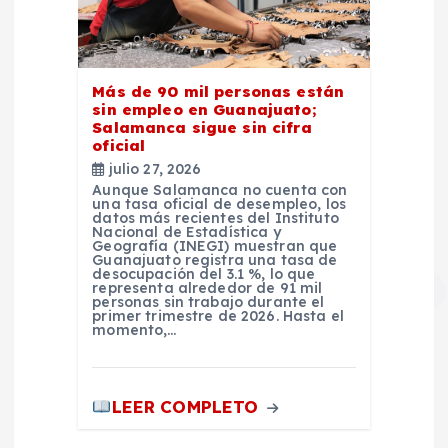
Más de 90 mil personas están
sin empleo en Guanajuato;
Salamanca sigue sin cifra
oficial
julio 27, 2026
Aunque Salamanca no cuenta con
una tasa oficial de desempleo, los
datos más recientes del Instituto
Nacional de Estadística y
Geografía (INEGI) muestran que
Guanajuato registra una tasa de
desocupación del 3.1 %, lo que
representa alrededor de 91 mil
personas sin trabajo durante el
primer trimestre de 2026. Hasta el
momento,…
LEER COMPLETO