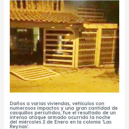
Daños a varias viviendas, vehículos con
numerosos impactos y una gran cantidad de
casquillos percutidos, fue el resultado de un
intenso ataque armado ocurrido la noche
del miércoles 2 de Enero en la colonia ‘Las
Reynas’.