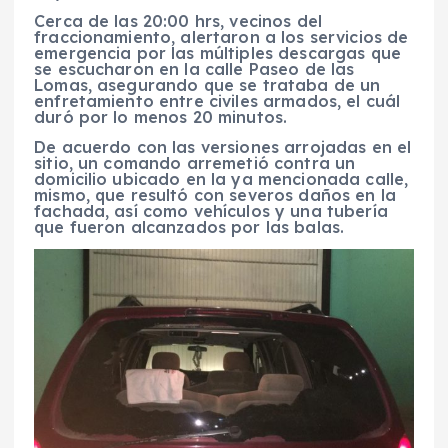
Cerca de las 20:00 hrs, vecinos del
fraccionamiento, alertaron a los servicios de
emergencia por las múltiples descargas que
se escucharon en la calle Paseo de las
Lomas, asegurando que se trataba de un
enfretamiento entre civiles armados, el cuál
duró por lo menos 20 minutos.
De acuerdo con las versiones arrojadas en el
sitio, un comando arremetió contra un
domicilio ubicado en la ya mencionada calle,
mismo, que resultó con severos daños en la
fachada, así como vehículos y una tubería
que fueron alcanzados por las balas.