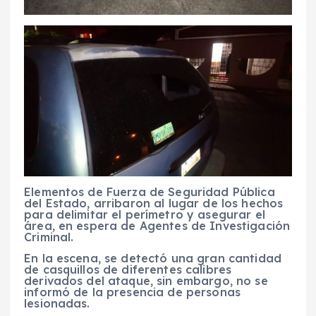
Elementos de Fuerza de Seguridad Pública
del Estado, arribaron al lugar de los hechos
para delimitar el perímetro y asegurar el
área, en espera de Agentes de Investigación
Criminal.
En la escena, se detectó una gran cantidad
de casquillos de diferentes calibres
derivados del ataque, sin embargo, no se
informó de la presencia de personas
lesionadas.