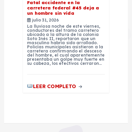
Fatal accidente en la
carretera federal #45 deja a
un hombre sin vida
julio 31, 2026
La lluviosa noche de este viernes,
conductores del tramo carretero
ubicado a la altura de la colonia
Soto Inés II, reportaron que un
masculino habría sido arrollado.
Policías municipales asistieron a la
carretera confirmando el desceso
del hombre, el cual aparentemente
presentaba un golpe muy fuerte en
su cabeza, los efectivos cerraron…
LEER COMPLETO