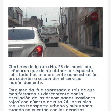
Choferes de la ruta No. 23 del municipio,
señalaron que de no obtner la respuesta
solicitada hacia la presente administración,
procederán a suspender el servicio
indefinidamente.
Esta medida, fue expresada a raíz de que
manifestaron su descontento por la
circulación de los denominados ‘camiones
rojos’ con número de ruta 24, los cuales
realizan transporte urbano y suburbano,
cuando no cuentan con los permisos