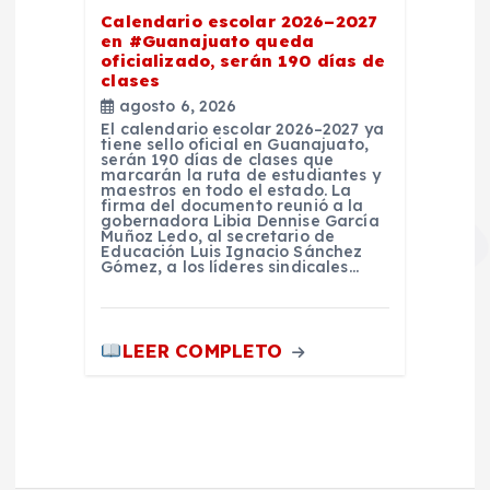
Calendario escolar 2026–2027
en #Guanajuato queda
oficializado, serán 190 días de
clases
agosto 6, 2026
El calendario escolar 2026–2027 ya
tiene sello oficial en Guanajuato,
serán 190 días de clases que
marcarán la ruta de estudiantes y
maestros en todo el estado. La
firma del documento reunió a la
gobernadora Libia Dennise García
Muñoz Ledo, al secretario de
Educación Luis Ignacio Sánchez
Gómez, a los líderes sindicales…
LEER COMPLETO