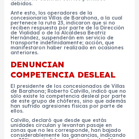
debidos.
Ante esto, los operadores de la
concesionaria Villas de Barahona, a la cual
pertenece la ruta 23, indicaron que si no
reciben respuesta por parte de la Dirección
de Vialidad o de la Alcaldesa Beatriz
Hernández, suspenderán em servicio de
transporte indefinidamente; acción, que
manifestaron haber realizado en ocasiones
anteriores.
DENUNCIAN
COMPETENCIA DESLEAL
El presidente de los concesionados de Villas
de Barahona; Roberto Calvillo, indicó que no
sólo existe la competencia desleal por parte
de este grupo de chóferes, sino que además
han sufrido agresiones físicas por parte de
ellos.
Calvillo, declaró que desde que estás
unidades circulan y levantan pasaje en
zonas que no les corresponde, han bajado
considerablemente las ganancias, indicando