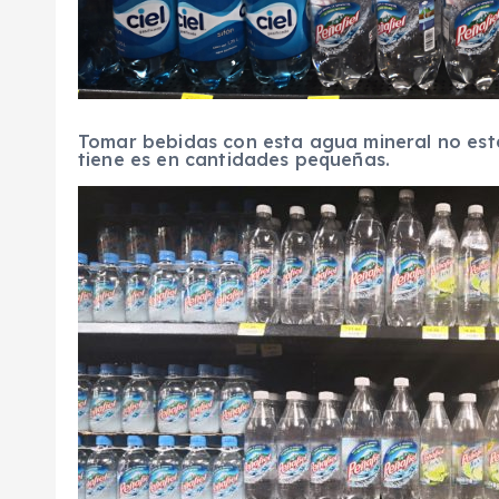
Tomar bebidas con esta agua mineral no está
tiene es en cantidades pequeñas.