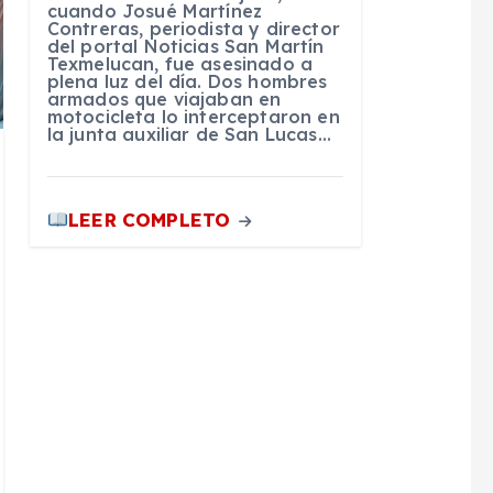
cuando Josué Martínez
Contreras, periodista y director
del portal Noticias San Martín
Texmelucan, fue asesinado a
plena luz del día. Dos hombres
armados que viajaban en
motocicleta lo interceptaron en
la junta auxiliar de San Lucas…
LEER COMPLETO