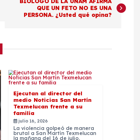
BIÓLOGO DE LA UNAM AFIRMA
QUE UN FETO NO ES UNA
PERSONA. ¿Usted qué opina?
Ejecutan al director del
medio Noticias San Martín
Texmelucan frente a su
familia
julio 16, 2026
La violencia golpeó de manera
brutal a San Martín Texmelucan
la mañana del 16 de julio,