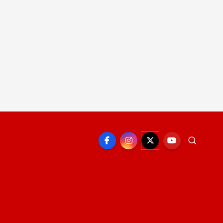
EPORTE