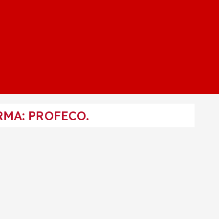
MA: PROFECO.