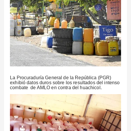
La Procuraduría General de la República (PGR)
exhibió datos duros sobre los resultados del intenso
combate de AMLO en contra del huachicol.