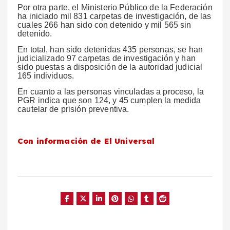
Por otra parte, el Ministerio Público de la Federación
ha iniciado mil 831 carpetas de investigación, de las
cuales 266 han sido con detenido y mil 565 sin
detenido.
En total, han sido detenidas 435 personas, se han
judicializado 97 carpetas de investigación y han
sido puestas a disposición de la autoridad judicial
165 individuos.
En cuanto a las personas vinculadas a proceso, la
PGR indica que son 124, y 45 cumplen la medida
cautelar de prisión preventiva.
Con información de El Universal