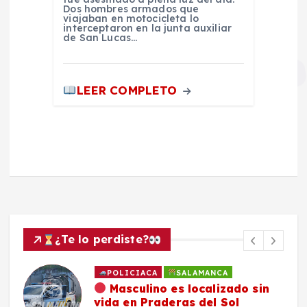
Dos hombres armados que
viajaban en motocicleta lo
interceptaron en la junta auxiliar
de San Lucas…
LEER COMPLETO
¿Te lo perdiste?
POLICIACA
SALAMANCA
Masculino es localizado sin
vida en Praderas del Sol