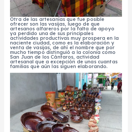
Otra de las artesanías que fue posible
ofrecer son las vasijas, luego de que
artesanos alfareros por la falta de apoyo
ya perdido una de sus principales
actividades productivas muy prospera en la
naciente ciudad, como es la elaboración y
venta de vasijas, de ahí el nombre que por
mucho tiempo distinguió a la colonia como
San Juan de los Cántaros, actividad
artesanal que a excepción de unas cuantas
familias que aún las siguen elaborando.