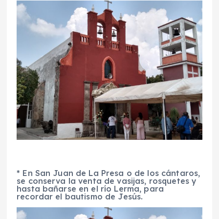
* En San Juan de La Presa o de los cántaros,
se conserva la venta de vasijas, rosquetes y
hasta bañarse en el río Lerma, para
recordar el bautismo de Jesús.