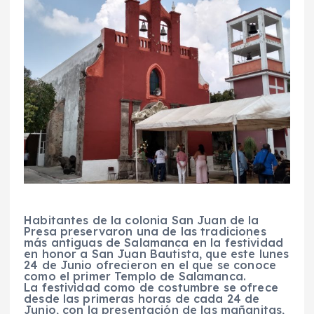
Habitantes de la colonia San Juan de la
Presa preservaron una de las tradiciones
más antiguas de Salamanca en la festividad
en honor a San Juan Bautista, que este lunes
24 de Junio ofrecieron en el que se conoce
como el primer Templo de Salamanca.
La festividad como de costumbre se ofrece
desde las primeras horas de cada 24 de
Junio, con la presentación de las mañanitas,