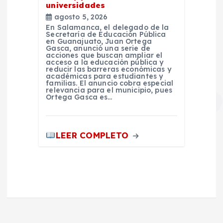
universidades
agosto 5, 2026
En Salamanca, el delegado de la
Secretaría de Educación Pública
en Guanajuato, Juan Ortega
Gasca, anunció una serie de
acciones que buscan ampliar el
acceso a la educación pública y
reducir las barreras económicas y
académicas para estudiantes y
familias. El anuncio cobra especial
relevancia para el municipio, pues
Ortega Gasca es…
LEER COMPLETO