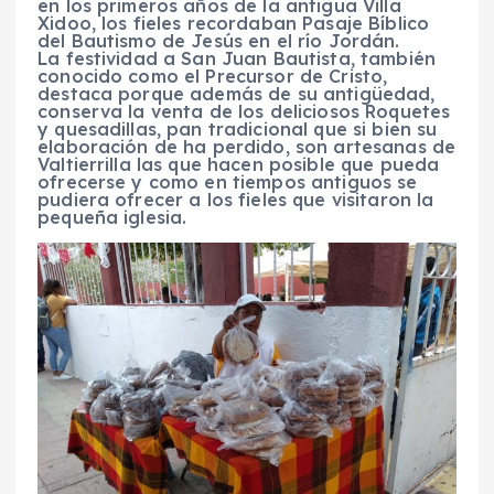
en los primeros años de la antigua Villa
Xidoo, los fieles recordaban Pasaje Bíblico
del Bautismo de Jesús en el río Jordán.
La festividad a San Juan Bautista, también
conocido como el Precursor de Cristo,
destaca porque además de su antigüedad,
conserva la venta de los deliciosos Roquetes
y quesadillas, pan tradicional que si bien su
elaboración de ha perdido, son artesanas de
Valtierrilla las que hacen posible que pueda
ofrecerse y como en tiempos antiguos se
pudiera ofrecer a los fieles que visitaron la
pequeña iglesia.