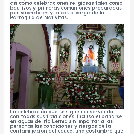
así como celebraciones religiosas tales como
bautizos y primeras comuniones preparadas
por sacerdotes y laicos a cargo de la
Parroquia de Nativitas.
La celebración que se sigue conservando
con todas sus tradiciones, incluso el bañarse
en aguas del río Lerma sin importar a las
personas las condiciones y riesgos de la
contaminación del cauce, una costumbre que