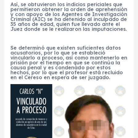
Así, se obtuvieron los indicios periciales que
permitieron obtener la orden de aprehensión
y con apoyo de los Agentes de Investigación
Criminal (AIC) se ha detenido al inculpado de
35 años de edad, quien fue llevado ante el
Juez donde se le realizaron las imputaciones.
Se determinó que existen suficientes datos
acusatorios, por lo que se estableció
vincularlo a proceso, así como mantenerlo en
prisión por el tiempo en que se continúa la
causa penal y es condenado por estos
hechos, por lo que el profesor está recluido
en el Cereso en espera de ser juzgado.