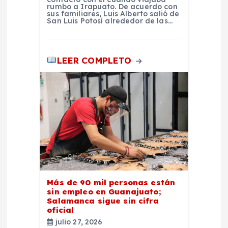
rumbo a Irapuato. De acuerdo con
sus familiares, Luis Alberto salió de
San Luis Potosí alrededor de las…
LEER COMPLETO
Más de 90 mil personas están
sin empleo en Guanajuato;
Salamanca sigue sin cifra
oficial
julio 27, 2026