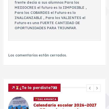
frente decía a sus alumnos Para los
MEDIOCRES el futuro es lo IIMPOSIBLE ,
Para los COBARDES el Futuro es lo
INALCANZABLE , Para los VALIENTES el
Futuro es una FUERTE CANTIDAD DE
OPORTUNIDADES PARA TRIUNFAR.
Los comentarios están cerrados.
¿Te lo perdiste?
SALAMANCA
Calendario escolar 2026–2027