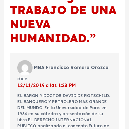
TRABAJO DE UNA
NUEVA
HUMANIDAD.
”
MBA Francisco Romero Orozco
dice:
12/11/2019 a las 1:28 PM
EL BARON Y DOCTOR DAVID DE ROTSCHILD.
EL BANQUERO Y PETROLERO MAS GRANDE
DEL MUNDO. En la Universidad de París en
1984 en su cátedra y presentación de su
libro EL DERECHO INTERNACIONAL
PUBLICO analizando el concepto Futuro de