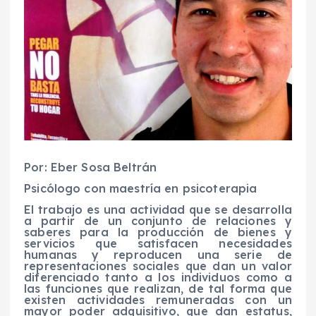
Por: Eber Sosa Beltrán
Psicólogo con maestría en psicoterapia
El trabajo es una actividad que se desarrolla
a partir de un conjunto de relaciones y
saberes para la producción de bienes y
servicios que satisfacen necesidades
humanas y reproducen una serie de
representaciones sociales que dan un valor
diferenciado tanto a los individuos como a
las funciones que realizan, de tal forma que
existen actividades remuneradas con un
mayor poder adquisitivo, que dan estatus,