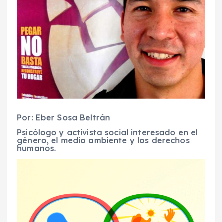
Por: Eber Sosa Beltrán
Psicólogo y activista social interesado en el
género, el medio ambiente y los derechos
humanos.