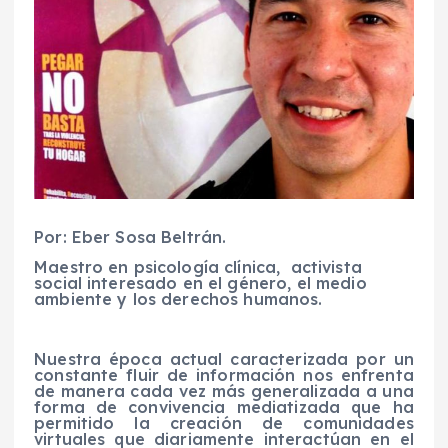
Por: Eber Sosa Beltrán.
Maestro en psicología clínica, activista
social interesado en el género, el medio
ambiente y los derechos humanos.
Nuestra época actual caracterizada por un
constante fluir de información nos enfrenta
de manera cada vez más generalizada a una
forma de convivencia mediatizada que ha
permitido la creación de comunidades
virtuales que diariamente interactúan en el