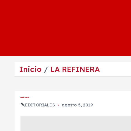
Inicio
LA REFINERA
LA REFINERA
EDITORIALES
agosto 5, 2019