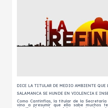
DICE LA TITULAR DE MEDIO AMBIENTE QUE 
SALAMANCA SE HUNDE EN VIOLENCIA E INS
Como Cantinflas, la titular de la Secretarí
vino a presumir que ella sabe muchos te