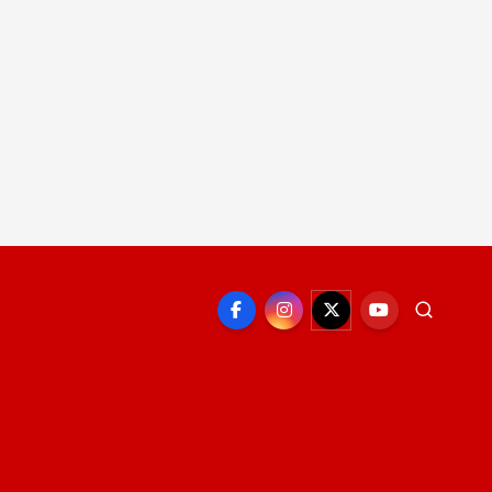
EPORTE