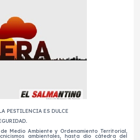
LA PESTILENCIA ES DULCE
EGURIDAD.
a de Medio Ambiente y Ordenamiento Territorial,
cnicismos ambientales, hasta dio cátedra del