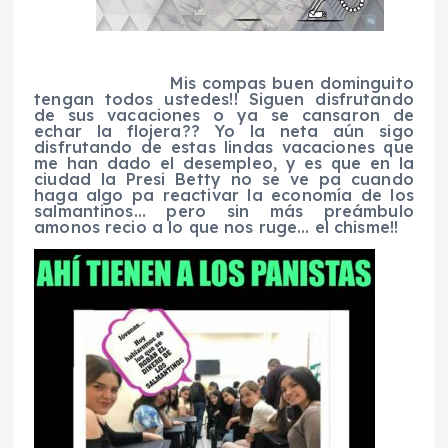
Mis compas buen dominguito
tengan todos ustedes!! Siguen disfrutando
de sus vacaciones o ya se cansaron de
echar la flojera?? Yo la neta aún sigo
disfrutando de estas lindas vacaciones que
me han dado el desempleo, y es que en la
ciudad la Presi Betty no se ve pa cuando
haga algo pa reactivar la economía de los
salmantinos… pero sin más preámbulo
amonos recio a lo que nos ruge… el chisme!!