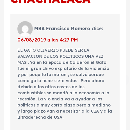
MBA Francisco Romero
dice:
06/08/2019 a las 4:27 PM
EL GATO OLIVERIO PUEDE SER LA
SALVACION DE LOS POLITICOS UNA VEZ
MAS . Ya en la época de Calderón el Gato
fue el gran chivo expiatorio de la violencia
y por poquito lo matan , se salvó porque
como gato tiene siete vidas . Pero ahora
debido a los altos costos de los
combustibles se mandó a la economía a la
recesión. La violencia va a ayudar a los
políticos a muy corto plazo pero a mediano
y largo plazo van a necesitar a la CIA y a la
ultraderecha de USA.