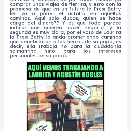
comprar unos viajes de tierrita, y esto con la
promesa de que en un futuro la Presi Betty
les va a poner el asfalto en aquellos
caminos. Aquí solo dudas, quien se hace
cargo del dinero?? Y es que todo parece
indicar que quieren hacer negocio, y la
segunda es muy clara, por el voto de Laurita
la Presi Betty le anda prometiendo caminos
que beneficiaran a las tierras de su papá, es
decir, ella trabaja no para la ciudadanía
salmantina sino para los intereses
personales de su papá.