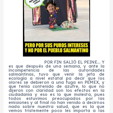
POR FIN SALIÓ EL PEINE… Y
es que después de una semana, y ante la
incompetencia de las autoridades
salmantinas, tuvo que venir la jefa de
ecología a nivel estatal pa decir que los
olores se debieron a una fuga en PEMEX, y
que tenía contenido de azufre, lo que no
dijeron con claridad son los efectos en la
ciudadanía y eso es lo que molesta, pues
todos estuvimos preocupados por las
emisiones y al final no han venido a decirnos
nada sobre nuestra salud, que es la que
vemos tristemente poco les importa a las