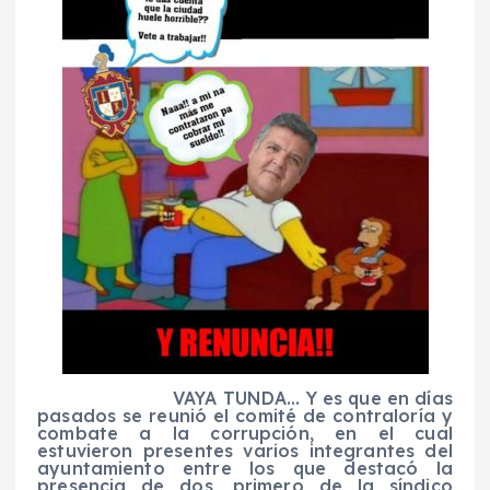
VAYA TUNDA… Y es que en días
pasados se reunió el comité de contraloría y
combate a la corrupción, en el cual
estuvieron presentes varios integrantes del
ayuntamiento entre los que destacó la
presencia de dos, primero de la síndico