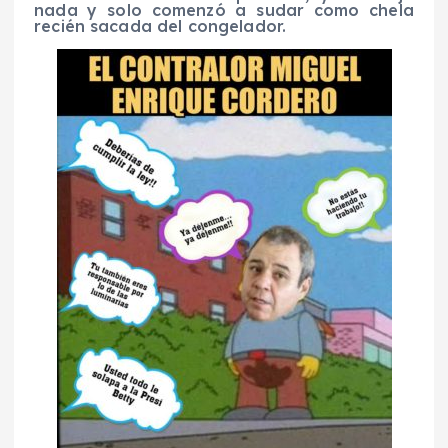
nada y solo comenzó a sudar como chela
recién sacada del congelador.