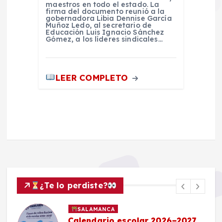
maestros en todo el estado. La
firma del documento reunió a la
gobernadora Libia Dennise García
Muñoz Ledo, al secretario de
Educación Luis Ignacio Sánchez
Gómez, a los líderes sindicales…
LEER COMPLETO
¿Te lo perdiste?
SALAMANCA
Calendario escolar 2026–2027