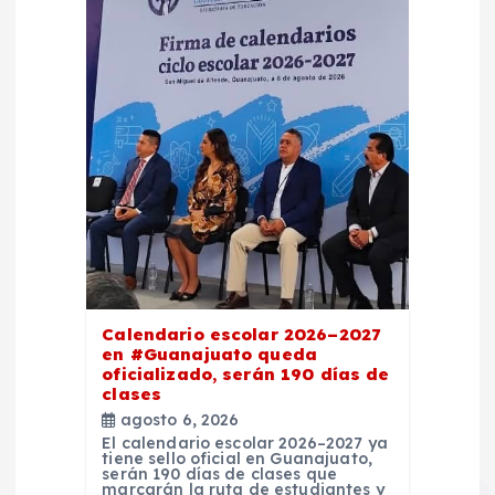
Calendario escolar 2026–2027
en #Guanajuato queda
oficializado, serán 190 días de
clases
agosto 6, 2026
El calendario escolar 2026–2027 ya
tiene sello oficial en Guanajuato,
serán 190 días de clases que
marcarán la ruta de estudiantes y