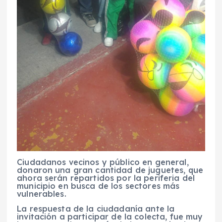
Ciudadanos vecinos y público en general,
donaron una gran cantidad de juguetes, que
ahora serán repartidos por la periferia del
municipio en busca de los sectores más
vulnerables.
La respuesta de la ciudadanía ante la
invitación a participar de la colecta, fue muy