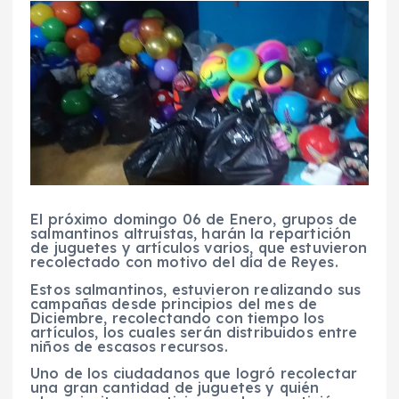
El próximo domingo 06 de Enero, grupos de
salmantinos altruistas, harán la repartición
de juguetes y artículos varios, que estuvieron
recolectado con motivo del día de Reyes.
Estos salmantinos, estuvieron realizando sus
campañas desde principios del mes de
Diciembre, recolectando con tiempo los
artículos, los cuales serán distribuidos entre
niños de escasos recursos.
Uno de los ciudadanos que logró recolectar
una gran cantidad de juguetes y quién