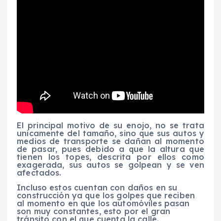
El principal motivo de su enojo, no se trata
unicamente del tamaño, sino que sus autos y
medios de transporte se dañan al momento
de pasar, pues debido a que la altura que
tienen los topes, descrita por ellos como
exagerada, sus autos se golpean y se ven
afectados.
Incluso estos cuentan con daños en su
construcción ya que los golpes que reciben
al momento en que los automóviles pasan
son muy constantes, esto por el gran
tránsito con el que cuenta la calle.