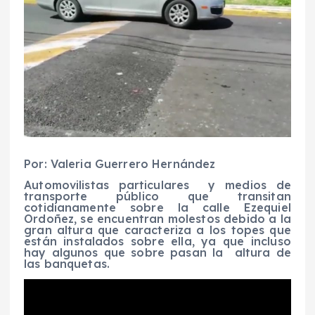
Por: Valeria Guerrero Hernández
Automovilistas particulares y medios de
transporte público que transitan
cotidianamente sobre la calle Ezequiel
Ordoñez, se encuentran molestos debido a la
gran altura que caracteriza a los topes que
están instalados sobre ella, ya que incluso
hay algunos que sobre pasan la altura de
las banquetas.