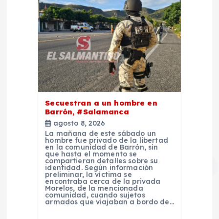
Secuestran a un hombre en
Barrón, #Salamanca
agosto 8, 2026
La mañana de este sábado un
hombre fue privado de la libertad
en la comunidad de Barrón, sin
que hasta el momento se
compartieran detalles sobre su
identidad. Según información
preliminar, la víctima se
encontraba cerca de la privada
Morelos, de la mencionada
comunidad, cuando sujetos
armados que viajaban a bordo de…