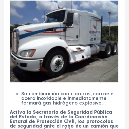
Su combinación con cloruros, corroe el
acero inoxidable e inmediatamente
formará gas hidrógeno explosivo.
Activa la Secretaría de Seguridad Pública
del Estado, a través de la Coordinación
Estatal de Protección Civil, los protocolos
de seguridad ante el robo de un camión que