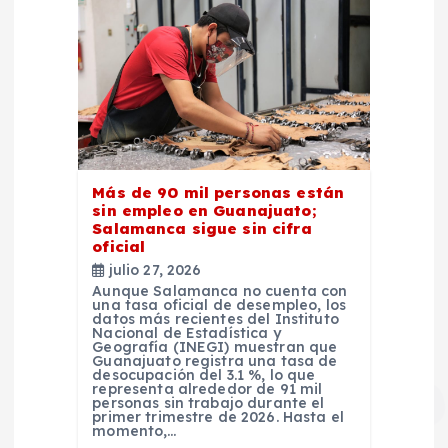
Más de 90 mil personas están
sin empleo en Guanajuato;
Salamanca sigue sin cifra
oficial
julio 27, 2026
Aunque Salamanca no cuenta con
una tasa oficial de desempleo, los
datos más recientes del Instituto
Nacional de Estadística y
Geografía (INEGI) muestran que
Guanajuato registra una tasa de
desocupación del 3.1 %, lo que
representa alrededor de 91 mil
personas sin trabajo durante el
primer trimestre de 2026. Hasta el
momento,…