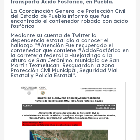
transporta Ácido Fosfórico, en Puebla.
La Coordinación General de Protección Civil
del Estado de Puebla informó que fue
encontrado el contenedor robado con ácido
fosfórico.
Mediante su cuenta de Twitter la
dependencia estatal dio a conocer el
hallazgo “#Atención Fue recuperado el
contenedor que contiene #ÁcidoFosfórico en
la carretera federal a Huejotzingo a la
altura de San Jerónimo, municipio de San
Martín Texmelucan. Resguardan la zona
Protección Civil Municipal, Seguridad Vial
Estatal y Policía Estatal”.