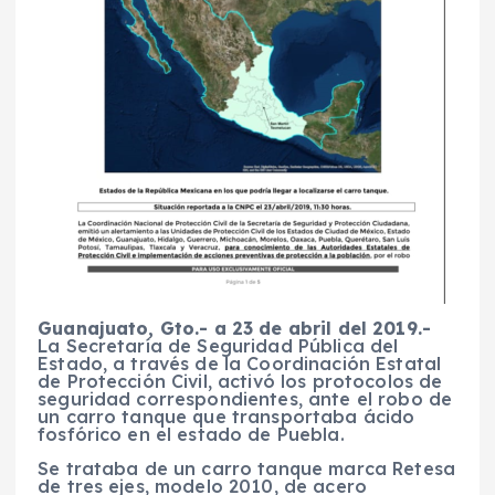
Guanajuato, Gto.- a 23 de abril del 2019.-
La Secretaría de Seguridad Pública del
Estado, a través de la Coordinación Estatal
de Protección Civil, activó los protocolos de
seguridad correspondientes, ante el robo de
un carro tanque que transportaba ácido
fosfórico en el estado de Puebla.
Se trataba de un carro tanque marca Retesa
de tres ejes, modelo 2010, de acero