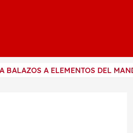
A BALAZOS A ELEMENTOS DEL MAN