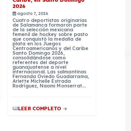
2026
agosto 7, 2026
Cuatro deportistas originarias
de Salamanca formaron parte
de la selección mexicana
femenil de hockey sobre pasto
que conquistó la medalla de
plata en los Juegos
Centroamericanos y del Caribe
Santo Domingo 2026,
consolidándose como
referentes del deporte
guanajuatense a nivel
internacional. Las salmantinas
Fernanda Oviedo Guadarrama,
Arlette Michelle Estrada
Rodríguez, Naomi Monserrat…
LEER COMPLETO