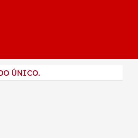
DO ÚNICO.