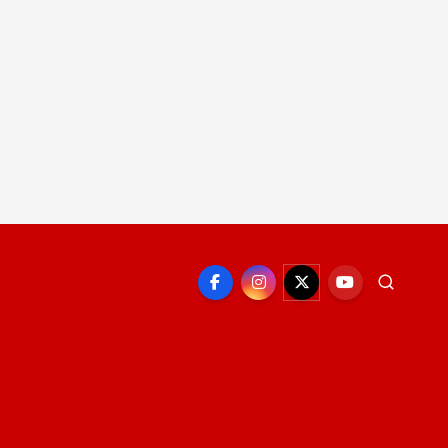
EPORTE