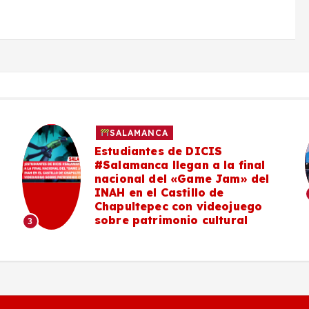
SALAMANCA
Estudiantes de DICIS
#Salamanca llegan a la final
nacional del «Game Jam» del
INAH en el Castillo de
Chapultepec con videojuego
sobre patrimonio cultural
3