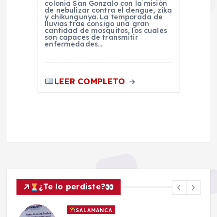
colonia San Gonzalo con la misión
de nebulizar contra el dengue, zika
y chikungunya. La temporada de
lluvias trae consigo una gran
cantidad de mosquitos, los cuales
son capaces de transmitir
enfermedades…
LEER COMPLETO
¿Te lo perdiste?
SALAMANCA