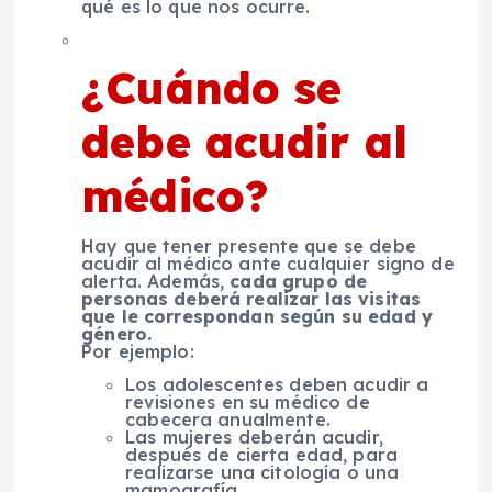
qué es lo que nos ocurre.
¿Cuándo se
debe acudir al
médico?
Hay que tener presente que se debe
acudir al médico ante cualquier signo de
alerta. Además,
cada grupo de
personas deberá realizar las visitas
que le correspondan según su edad y
género.
Por ejemplo:
Los adolescentes deben acudir a
revisiones en su médico de
cabecera anualmente.
Las mujeres deberán acudir,
después de cierta edad, para
realizarse una citología o una
mamografía.