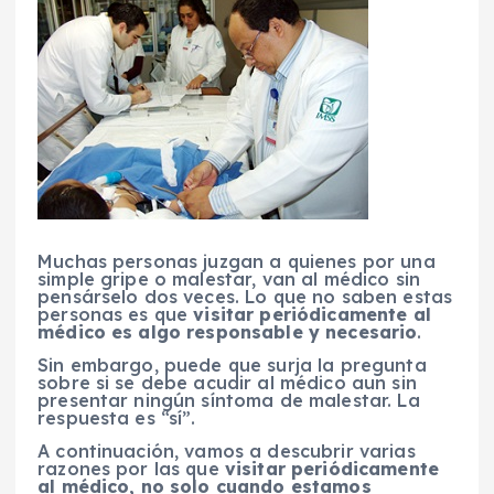
Muchas personas juzgan a quienes por una
simple gripe o malestar, van al médico sin
pensárselo dos veces. Lo que no saben estas
personas es que
visitar periódicamente al
médico es algo responsable y necesario
.
Sin embargo, puede que surja la pregunta
sobre si se debe acudir al médico aun sin
presentar ningún síntoma de malestar. La
respuesta es “sí”.
A continuación, vamos a descubrir varias
razones por las que
visitar periódicamente
al médico, no solo cuando estamos