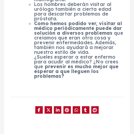
Los hombres deberán visitar al
urólogo también a cierta edad
para descartar problemas de
próstata.
Como hemos podido ver, visitar al
médico periódicamente puede dar
solución a diversos problemas
que
creíamos que eran otra cosa y
prevenir enfermedades. Además,
también nos ayudará a mejorar
nuestro estilo de vida.
¿Sueles esperar a estar enfermo
para acudir al médico? ¿No crees
que
prevenir es mucho mejor que
esperar a que lleguen los
problemas?