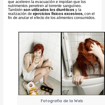
que aceleren la evacuación e impidan que los
nutrimentos penetren al torrente sanguíneo.
También
son utilizados los diuréticos
y la
realización de
ejercicios físicos excesivos,
con el
fin de anular el efecto de los alimentos consumidos.
Fotografía de la Web