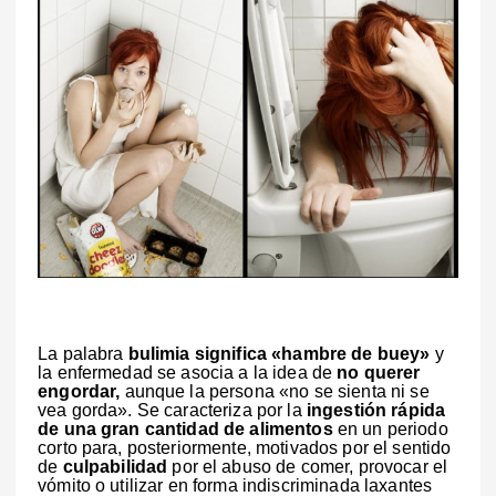
La palabra
bulimia significa «hambre de buey»
y
la enfermedad se asocia a la idea de
no querer
engordar,
aunque la persona «no se sienta ni se
vea gorda». Se caracteriza por la
ingestión rápida
de una gran cantidad de alimentos
en un periodo
corto para, posteriormente, motivados por el sentido
de
culpabilidad
por el abuso de comer, provocar el
vómito o utilizar en forma indiscriminada laxantes