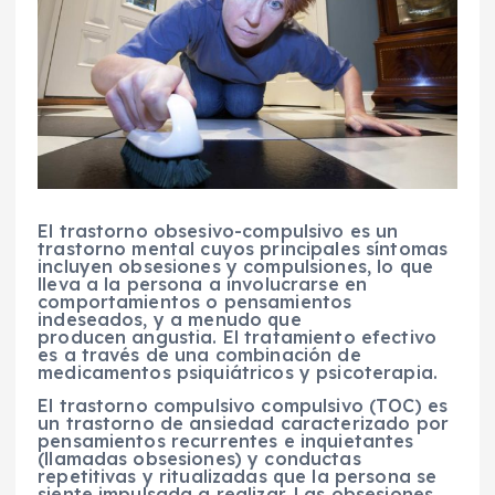
El trastorno obsesivo-compulsivo es un
trastorno mental cuyos principales síntomas
incluyen obsesiones y compulsiones, lo que
lleva a la persona a involucrarse en
comportamientos o pensamientos
indeseados, y a menudo que
producen angustia. El tratamiento efectivo
es a través de una combinación de
medicamentos psiquiátricos y psicoterapia.
El trastorno compulsivo compulsivo (TOC) es
un trastorno de ansiedad caracterizado por
pensamientos recurrentes e inquietantes
(llamadas obsesiones) y conductas
repetitivas y ritualizadas que la persona se
siente impulsada a realizar. Las obsesiones