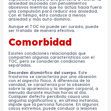
ansiedad asociada con pensamientos
obsesivos mientras que no actúa hacia fuera
una compulsión para reducir esa ansiedad.
Con el tiempo, esto conduce a menos
ansiedad y más auto-dominio.
Aunque el TOC no puede ser curado, puede
ser tratado de manera efectiva.
Comorbidad
Existen condiciones relacionadas que
comparten algunas características con el
TOC, pero se consideran condiciones
separadas.
Desorden dismórfico del cuerpo.
Este
trastorno se caracteriza por una obsesión
con el aspecto físico. A diferencia de la
vanidad, se caracteriza por la obsesión
sobre la apariencia y la imagen corporal, a
menudo durante muchas horas al día.
Cualquier defecto percibido causa una
angustia significativa y, en última instancia,
impide que la persona funcione. En algunos
casos extremos, puede conducir a lesiones