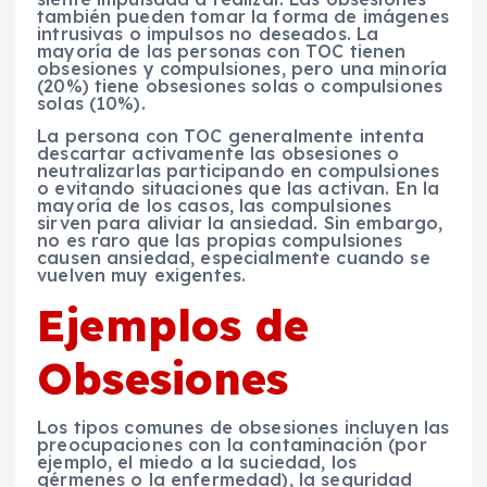
también pueden tomar la forma de imágenes
intrusivas o impulsos no deseados. La
mayoría de las personas con TOC tienen
obsesiones y compulsiones, pero una minoría
(20%) tiene obsesiones solas o compulsiones
solas (10%).
La persona con TOC generalmente intenta
descartar activamente las obsesiones o
neutralizarlas participando en compulsiones
o evitando situaciones que las activan. En la
mayoría de los casos, las compulsiones
sirven para aliviar la ansiedad. Sin embargo,
no es raro que las propias compulsiones
causen ansiedad, especialmente cuando se
vuelven muy exigentes.
Ejemplos de
Obsesiones
Los tipos comunes de obsesiones incluyen las
preocupaciones con la contaminación (por
ejemplo, el miedo a la suciedad, los
gérmenes o la enfermedad), la seguridad