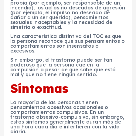
propia (por ejemplo, ser responsable de un
incendio), los actos no deseados de agresión
(por ejemplo, el impulso no deseado de
dañar a un ser querido), pensamientos
sexuales inaceptables y la necesidad de
simetría o exactitud.
Una característica distintiva del TOC es que
la persona reconoce que sus pensamientos o
comportamientos son insensatos o
excesivos.
Sin embargo, el trastorno puede ser tan
poderoso que la persona cae en la
compulsión a pesar de que sabe que está
mal y que no tiene ningún sentido.
Síntomas
La mayoría de las personas tienen
pensamientos obsesivos ocasionales o
comportamientos compulsivos. En un
trastorno obsesivo-compulsivo, sin embargo,
estos síntomas generalmente duran más de
una hora cada día e interfieren con la vida
diaria.