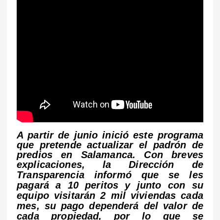
A partir de junio inició este programa
que pretende actualizar el padrón de
predios en Salamanca. Con breves
explicaciones
, la Dirección de
Transparencia informó que se les
pagará a 10 peritos y junto con su
equipo visitarán 2 mil viviendas cada
mes, su pago dependerá del valor de
cada propiedad, por lo que se