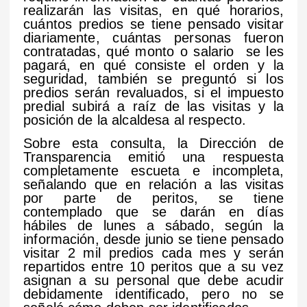
realizarán las visitas, en qué horarios,
cuántos predios se tiene pensado visitar
diariamente, cuántas personas fueron
contratadas, qué monto o salario se les
pagará, en qué consiste el orden y la
seguridad, también se preguntó si los
predios serán revaluados, si el impuesto
predial subirá a raíz de las visitas y la
posición de la alcaldesa al respecto.
Sobre esta consulta, la Dirección de
Transparencia emitió una respuesta
completamente escueta e incompleta,
señalando que en relación a las visitas
por parte de peritos, se tiene
contemplado que se darán en días
hábiles de lunes a sábado, según la
información, desde junio se tiene pensado
visitar 2 mil predios cada mes y serán
repartidos entre 10 peritos que a su vez
asignan a su personal que debe acudir
debidamente identificado, pero no se