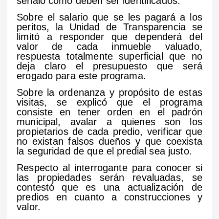
señaló cómo deben ser identificados.
Sobre el salario que se les pagará a los
peritos, la Unidad de Transparencia se
limitó a responder que dependerá del
valor de cada inmueble valuado,
respuesta totalmente superficial que no
deja claro el presupuesto que será
erogado para este programa.
Sobre la ordenanza y propósito de estas
visitas, se explicó que el programa
consiste en tener orden en el padrón
municipal, avalar a quienes son los
propietarios de cada predio, verificar que
no existan falsos dueños y que coexista
la seguridad de que el predial sea justo.
Respecto al interrogante para conocer si
las propiedades serán revaluadas, se
contestó que es una actualización de
predios en cuanto a construcciones y
valor.