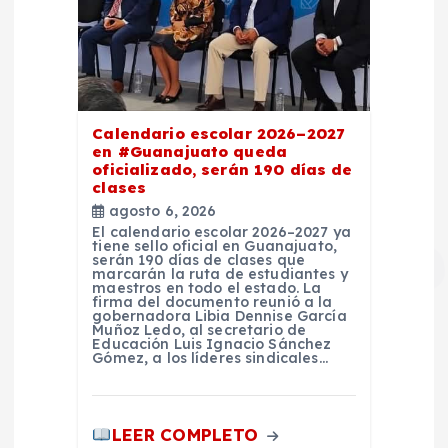
Calendario escolar 2026–2027
en #Guanajuato queda
oficializado, serán 190 días de
clases
agosto 6, 2026
El calendario escolar 2026–2027 ya
tiene sello oficial en Guanajuato,
serán 190 días de clases que
marcarán la ruta de estudiantes y
maestros en todo el estado. La
firma del documento reunió a la
gobernadora Libia Dennise García
Muñoz Ledo, al secretario de
Educación Luis Ignacio Sánchez
Gómez, a los líderes sindicales…
LEER COMPLETO