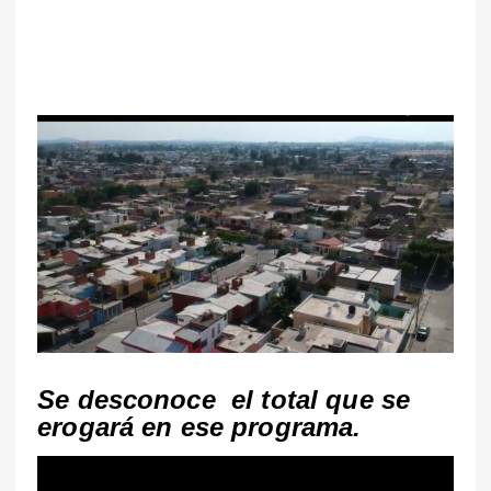
Se desconoce el total que se
erogará en ese programa.