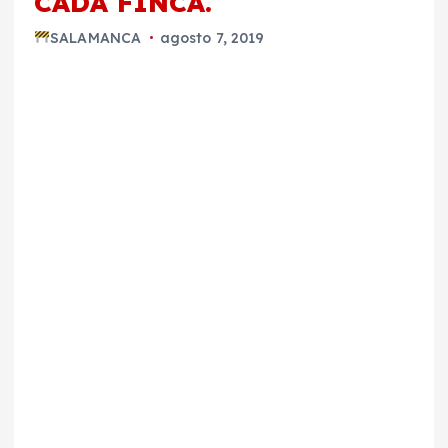
CADA FINCA.
SALAMANCA
agosto 7, 2019