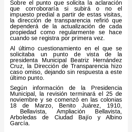
Sobre el punto que solicita la aclaración
que corroboraría si subirá o no el
impuesto predial a partir de estas visitas,
la dirección de transparencia refirió que
dependerá de la actualización de cada
propiedad como regularmente se hace
cuando se registra por primera vez.
Al último cuestionamiento en el que se
solicitaba un punto de vista de la
presidenta Municipal Beatriz Hernández
Cruz, la Dirección de Transparencia hizo
caso omiso, dejando sin respuesta a este
último punto.
Según información de la Presidencia
Municipal, la revisión terminará el 25 de
noviembre y se comenzó en las colonias
18 de Marzo, Benito Juárez, 1910,
Bellavista, Ampliación Bellavista,
Arboledas de Ciudad Bajío y Albino
García.