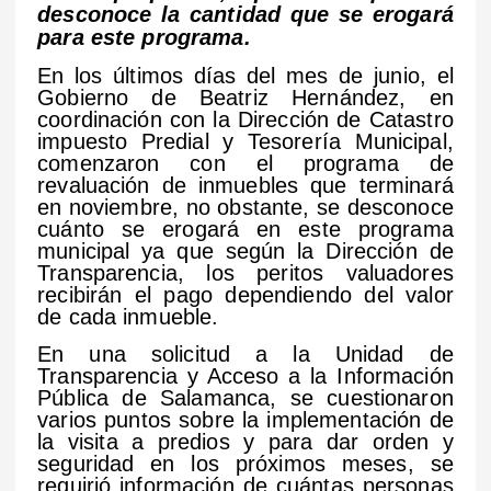
desconoce la cantidad que se erogará
para este programa.
En los últimos días del mes de junio, el
Gobierno de Beatriz Hernández, en
coordinación con la Dirección de Catastro
impuesto Predial y Tesorería Municipal,
comenzaron con el programa de
revaluación de inmuebles que terminará
en noviembre, no obstante, se desconoce
cuánto se erogará en este programa
municipal ya que según la Dirección de
Transparencia, los peritos valuadores
recibirán el pago dependiendo del valor
de cada inmueble.
En una solicitud a la Unidad de
Transparencia y Acceso a la Información
Pública de Salamanca, se cuestionaron
varios puntos sobre la implementación de
la visita a predios y para dar orden y
seguridad en los próximos meses, se
requirió información de cuántas personas