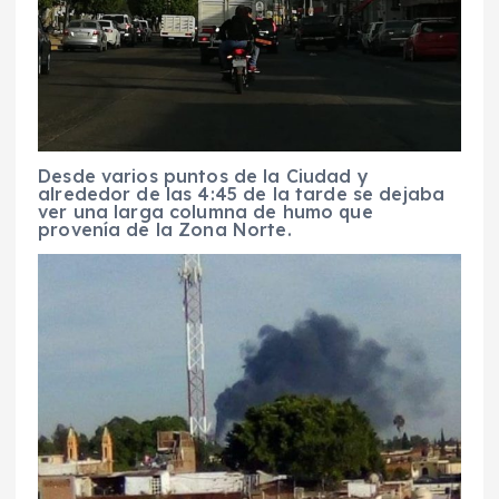
Desde varios puntos de la Ciudad y
alrededor de las 4:45 de la tarde se dejaba
ver una larga columna de humo que
provenía de la Zona Norte.