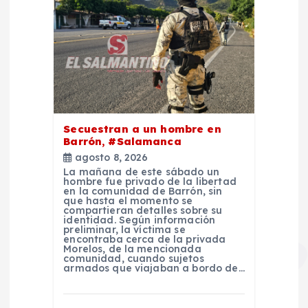
Secuestran a un hombre en
Barrón, #Salamanca
agosto 8, 2026
La mañana de este sábado un
hombre fue privado de la libertad
en la comunidad de Barrón, sin
que hasta el momento se
compartieran detalles sobre su
identidad. Según información
preliminar, la víctima se
encontraba cerca de la privada
Morelos, de la mencionada
comunidad, cuando sujetos
armados que viajaban a bordo de…