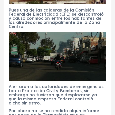
Pues una de las calderas de la Comisión
Federal de Electricidad (CFE) se descontroló
y causó conmoción entre los habitantes de
los alrededores principalmente de la Zona
Centro.
Alertaron a las autoridades de emergencias
tanto Protección Civil y Bomberos, sin
embargo no tuvieron que desplazarse ya
que la misma empresa Federal controló
dicho siniestro.
Por ahora no se ha rendido algún informe
por parte de la Termoeléctrica y se