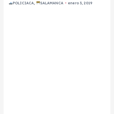
POLICIACA
,
SALAMANCA
enero 3, 2019