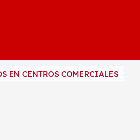
OS EN CENTROS COMERCIALES