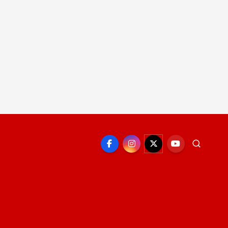
EPORTE