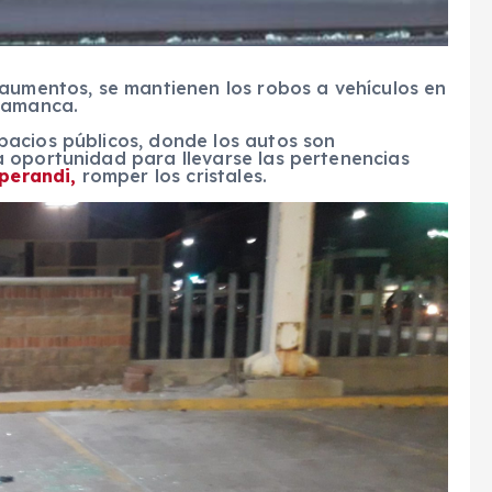
 aumentos, se mantienen los robos a vehículos en
alamanca.
acios públicos, donde los autos son
 oportunidad para llevarse las pertenencias
perandi,
romper los cristales.