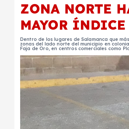
ZONA NORTE H
MAYOR ÍNDICE
Dentro de los lugares de Salamanca que más r
zonas del lado norte del municipio en coloni
Faja de Oro, en centros comerciales como Pl