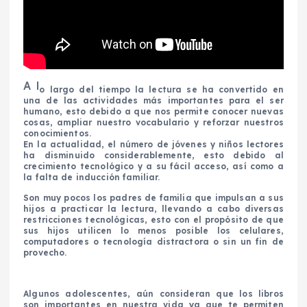
A l
o largo del tiempo la lectura se ha convertido en
una de las actividades más importantes para el ser
humano, esto debido a que nos permite conocer nuevas
cosas, ampliar nuestro vocabulario y reforzar nuestros
conocimientos.
En la actualidad, el número de jóvenes y niños lectores
ha disminuido considerablemente, esto debido al
crecimiento tecnológico y a su fácil acceso, así como a
la falta de inducción familiar.
Son muy pocos los padres de familia que impulsan a sus
hijos a practicar la lectura, llevando a cabo diversas
restricciones tecnológicas, esto con el propósito de que
sus hijos utilicen lo menos posible los celulares,
computadores o tecnología distractora o sin un fin de
provecho.
Algunos adolescentes, aún consideran que los libros
son importantes en nuestra vida ya que te permiten