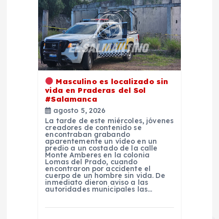
Masculino es localizado sin
vida en Praderas del Sol
#Salamanca
agosto 5, 2026
La tarde de este miércoles, jóvenes
creadores de contenido se
encontraban grabando
aparentemente un vídeo en un
predio a un costado de la calle
Monte Amberes en la colonia
Lomas del Prado, cuando
encontraron por accidente el
cuerpo de un hombre sin vida. De
inmediato dieron aviso a las
autoridades municipales las…