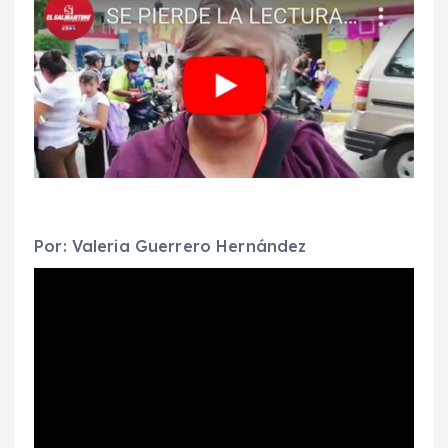
Por: Valeria Guerrero Hernández