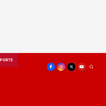
EPORTE